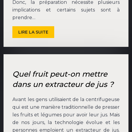
Donc, la préparation nécessite plusieurs
implications et certains sujets sont à
prendre…
LIRE LA SUITE
Quel fruit peut-on mettre
dans un extracteur de jus ?
Avant les gens utilisaient de la centrifugeuse
qui est une manière traditionnelle de presser
les fruits et légumes pour avoir leur jus. Mais
de nos jours, la technologie évolue et les
personnes emploient un extracteur de jus.