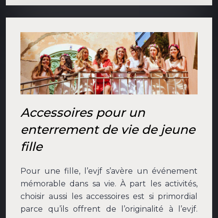
Accessoires pour un
enterrement de vie de jeune
fille
Pour une fille, l’evjf s’avère un événement
mémorable dans sa vie. À part les activités,
choisir aussi les accessoires est si primordial
parce qu’ils offrent de l’originalité à l’evjf.