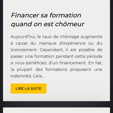
Financer sa formation
quand on est chômeur
Aujourd’hui, le taux de chômage augmente
à cause du manque d’expérience ou du
licenciement. Cependant, il est possible de
passer une formation pendant cette période
si vous bénéficiez d’un financement. En fait,
la plupart des formations proposent une
indemnité. Cela…
LIRE LA SUITE