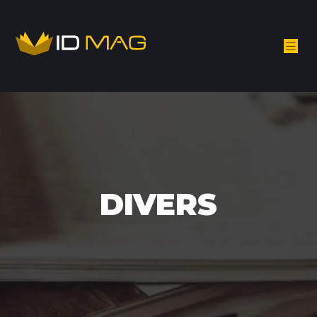
DIVERS