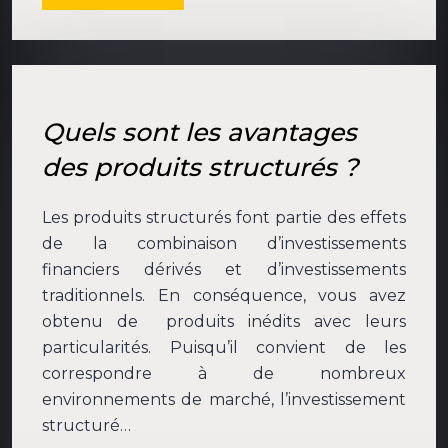
Quels sont les avantages
des produits structurés ?
Les produits structurés font partie des effets
de la combinaison d’investissements
financiers dérivés et d’investissements
traditionnels. En conséquence, vous avez
obtenu de produits inédits avec leurs
particularités. Puisqu’il convient de les
correspondre à de nombreux
environnements de marché, l’investissement
structuré…