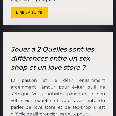
LIRE LA SUITE
Jouer à 2 Quelles sont les
différences entre un sex
shop et un love store ?
La passion et le désir enflamment
ardemment l’amour pour éviter qu’il ne
s’éteigne. Vous souhaitez pimenter un peu
votre vie sexuelle et vous avez entendu
parler de love store et de sex-shop. Il est
difficile de différencier les deux pour…