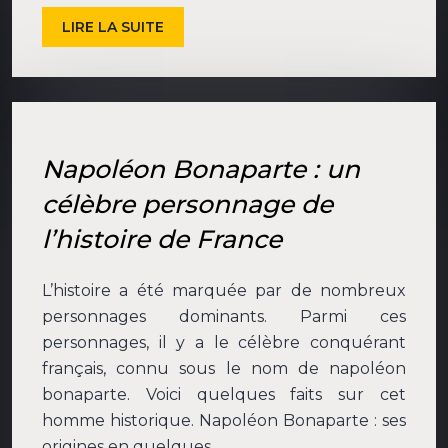
LIRE LA SUITE
Napoléon Bonaparte : un
célèbre personnage de
l’histoire de France
L’histoire a été marquée par de nombreux
personnages dominants. Parmi ces
personnages, il y a le célèbre conquérant
français, connu sous le nom de napoléon
bonaparte. Voici quelques faits sur cet
homme historique. Napoléon Bonaparte : ses
origines en quelques…