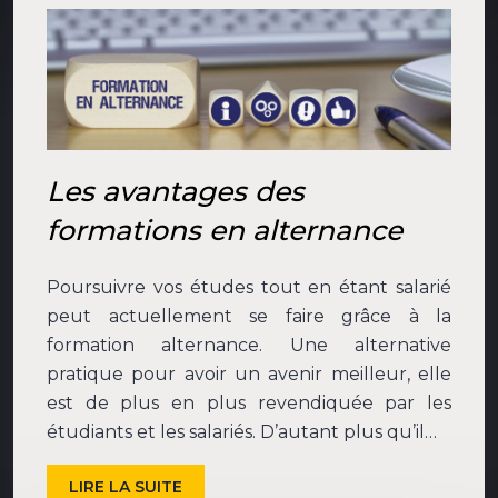
Les avantages des
formations en alternance
Poursuivre vos études tout en étant salarié
peut actuellement se faire grâce à la
formation alternance. Une alternative
pratique pour avoir un avenir meilleur, elle
est de plus en plus revendiquée par les
étudiants et les salariés. D’autant plus qu’il…
LIRE LA SUITE