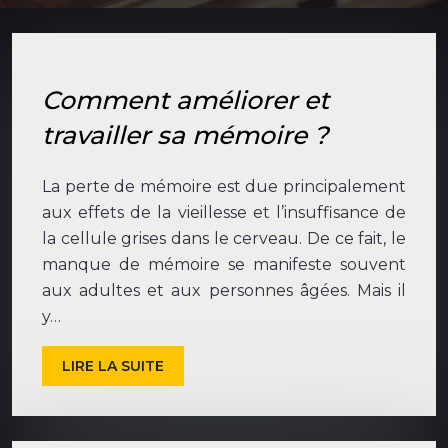
Comment améliorer et
travailler sa mémoire ?
La perte de mémoire est due principalement
aux effets de la vieillesse et l’insuffisance de
la cellule grises dans le cerveau. De ce fait, le
manque de mémoire se manifeste souvent
aux adultes et aux personnes âgées. Mais il
y…
LIRE LA SUITE