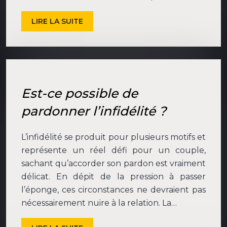
LIRE LA SUITE
Est-ce possible de
pardonner l’infidélité ?
L’infidélité se produit pour plusieurs motifs et
représente un réel défi pour un couple,
sachant qu’accorder son pardon est vraiment
délicat. En dépit de la pression à passer
l’éponge, ces circonstances ne devraient pas
nécessairement nuire à la relation. La…