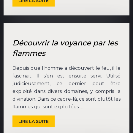
LIRE LA SUITE
Découvrir la voyance par les
flammes
Depuis que l’homme a découvert le feu, il le
fascinait. Il s’en est ensuite servi. Utilisé
judicieusement, ce dernier peut être
exploité dans divers domaines, y compris la
divination. Dans ce cadre-là, ce sont plutôt les
flammes qui sont exploitées….
LIRE LA SUITE