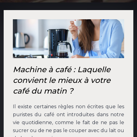
Machine à café : Laquelle
convient le mieux à votre
café du matin ?
Il existe certaines règles non écrites que les
puristes du café ont introduites dans notre
vie quotidienne, comme le fait de ne pas le
sucrer ou de ne pas le couper avec du lait ou