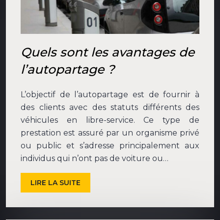
Quels sont les avantages de
l’autopartage ?
L’objectif de l’autopartage est de fournir à
des clients avec des statuts différents des
véhicules en libre-service. Ce type de
prestation est assuré par un organisme privé
ou public et s’adresse principalement aux
individus qui n’ont pas de voiture ou…
LIRE LA SUITE