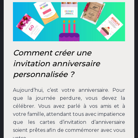
Comment créer une
invitation anniversaire
personnalisée ?
Aujourd’hui, c’est votre anniversaire. Pour
que la journée perdure, vous devez la
célébrer. Vous avez parlé à vos amis et à
votre famille, attendant tous avec impatience
que les cartes d’invitation d’anniversaire
soient prêtes afin de commémorer avec vous