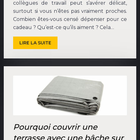
collègues de travail peut s’avérer délicat,
surtout si vous n’êtes pas vraiment proches.
Combien êtes-vous censé dépenser pour ce
cadeau ? Qu’est-ce qu’ils aiment ? Cela…
LIRE LA SUITE
Pourquoi couvrir une
terrasse avec une bâche sur