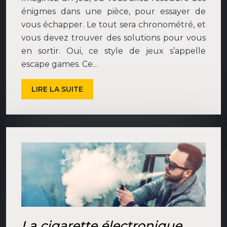
énigmes dans une pièce, pour essayer de
vous échapper. Le tout sera chronométré, et
vous devez trouver des solutions pour vous
en sortir. Oui, ce style de jeux s’appelle
escape games. Ce…
LIRE LA SUITE
La cigarette électronique,