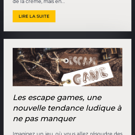
de la crème, mais en…
LIRE LA SUITE
Les escape games, une
nouvelle tendance ludique à
ne pas manquer
Imaginez un jeu, où vous allez résoudre des