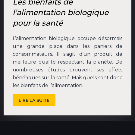
Les bienfaits de
l’alimentation biologique
pour la santé
L’alimentation biologique occupe désormais
une grande place dans les paniers de
consommateurs. Il s’agit d’un produit de
meilleure qualité respectant la planète. De
nombreuses études prouvent ses effets
bénéfiques sur la santé. Mais quels sont donc
les bienfaits de l’alimentation…
LIRE LA SUITE
1
…
9
10
11
12
13
…
17