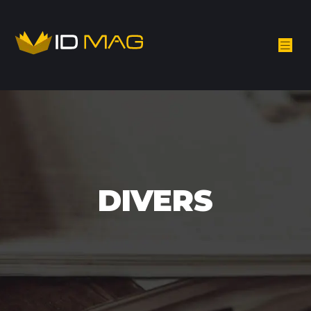
DIVERS