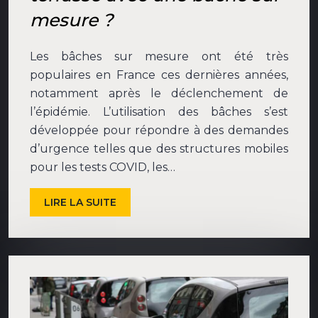
mesure ?
Les bâches sur mesure ont été très
populaires en France ces dernières années,
notamment après le déclenchement de
l’épidémie. L’utilisation des bâches s’est
développée pour répondre à des demandes
d’urgence telles que des structures mobiles
pour les tests COVID, les…
LIRE LA SUITE