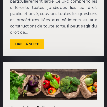
particulièrement large. Celui-ci comprend les
différents textes juridiques liés au droit
public et privé, couvrant toutes les questions
et procédures liées aux bâtiments et aux
constructions de toute sorte. Il peut s’agir du
droit de…
LIRE LA SUITE