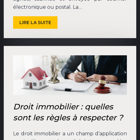
électronique ou postal. La…
LIRE LA SUITE
Droit immobilier : quelles
sont les règles à respecter ?
Le droit immobilier a un champ d’application