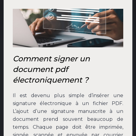
Comment signer un
document pdf
électroniquement ?
Il est devenu plus simple d’insérer une
signature électronique à un fichier PDF.
L’ajout d’une signature manuscrite à un
document prend souvent beaucoup de
temps. Chaque page doit être imprimée,
signée, scannée et envoyée par courrier