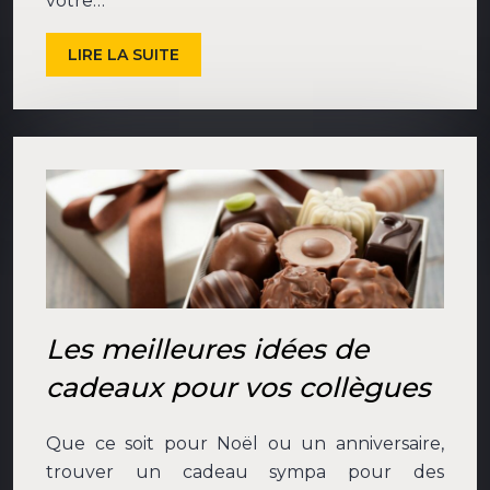
votre…
LIRE LA SUITE
Les meilleures idées de
cadeaux pour vos collègues
Que ce soit pour Noël ou un anniversaire,
trouver un cadeau sympa pour des