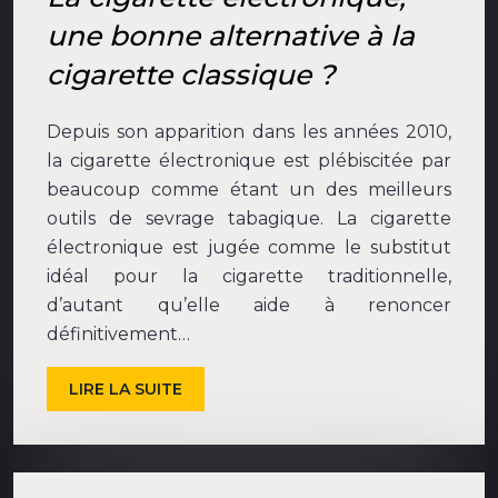
une bonne alternative à la
cigarette classique ?
Depuis son apparition dans les années 2010,
la cigarette électronique est plébiscitée par
beaucoup comme étant un des meilleurs
outils de sevrage tabagique. La cigarette
électronique est jugée comme le substitut
idéal pour la cigarette traditionnelle,
d’autant qu’elle aide à renoncer
définitivement…
LIRE LA SUITE