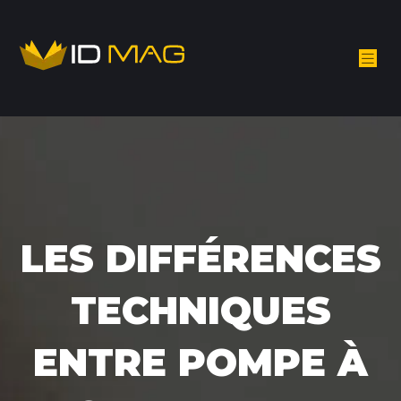
LES DIFFÉRENCES
TECHNIQUES
ENTRE POMPE À