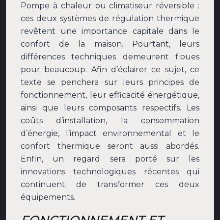
Pompe à chaleur ou climatiseur réversible :
ces deux systèmes de régulation thermique
revêtent une importance capitale dans le
confort de la maison. Pourtant, leurs
différences techniques demeurent floues
pour beaucoup. Afin d’éclairer ce sujet, ce
texte se penchera sur leurs principes de
fonctionnement, leur efficacité énergétique,
ainsi que leurs composants respectifs. Les
coûts d’installation, la consommation
d’énergie, l’impact environnemental et le
confort thermique seront aussi abordés.
Enfin, un regard sera porté sur les
innovations technologiques récentes qui
continuent de transformer ces deux
équipements.