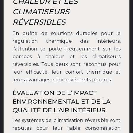
CHALEUR ET LES
CLIMATISEURS
RÉVERSIBLES
En quête de solutions durables pour la
régulation thermique des intérieurs,
l’attention se porte fréquemment sur les
pompes à chaleur et les climatiseurs
réversibles. Tous deux sont reconnus pour
leur efficacité, leur confort thermique et
leurs avantages et inconvénients propres.
ÉVALUATION DE L’IMPACT
ENVIRONNEMENTAL ET DE LA
QUALITÉ DE L’AIR INTÉRIEUR
Les systèmes de climatisation réversible sont
réputés pour leur faible consommation