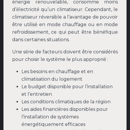
énergie renouvelable, consomme moins
d’électricité qu’un climatiseur. Cependant, le
climatiseur réversible a l’avantage de pouvoir
être utilisé en mode chauffage ou en mode
refroidissement, ce qui peut être bénéfique
dans certaines situations.
Une série de facteurs doivent être considérés
pour choisir le système le plus approprié :
Les besoins en chauffage et en
climatisation du logement
Le budget disponible pour l’installation
et l’entretien
Les conditions climatiques de la région
Les aides financières disponibles pour
l’installation de systèmes
énergétiquement efficaces