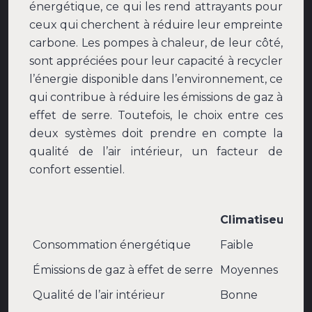
énergétique, ce qui les rend attrayants pour
ceux qui cherchent à réduire leur empreinte
carbone. Les pompes à chaleur, de leur côté,
sont appréciées pour leur capacité à recycler
l’énergie disponible dans l’environnement, ce
qui contribue à réduire les émissions de gaz à
effet de serre. Toutefois, le choix entre ces
deux systèmes doit prendre en compte la
qualité de l’air intérieur, un facteur de
confort essentiel.
Climatiseurs ré
Consommation énergétique
Faible
Émissions de gaz à effet de serre
Moyennes
Qualité de l’air intérieur
Bonne