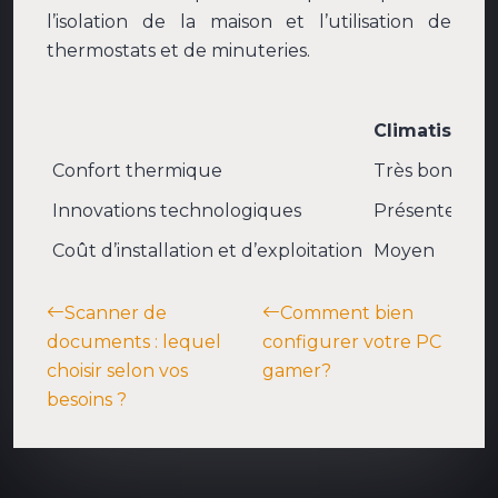
l’isolation de la maison et l’utilisation de
thermostats et de minuteries.
Climatiseurs
Confort thermique
Très bon
Innovations technologiques
Présentes
Coût d’installation et d’exploitation
Moyen
Scanner de
Comment bien
documents : lequel
configurer votre PC
choisir selon vos
gamer?
besoins ?