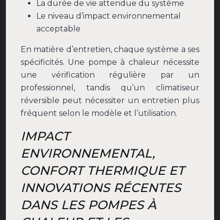
La durée de vie attendue du système
Le niveau d’impact environnemental
acceptable
En matière d’entretien, chaque système a ses
spécificités. Une pompe à chaleur nécessite
une vérification régulière par un
professionnel, tandis qu’un climatiseur
réversible peut nécessiter un entretien plus
fréquent selon le modèle et l’utilisation.
IMPACT
ENVIRONNEMENTAL,
CONFORT THERMIQUE ET
INNOVATIONS RÉCENTES
DANS LES POMPES À