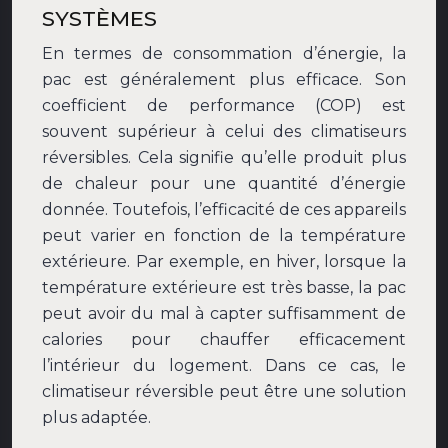
SYSTÈMES
En termes de consommation d’énergie, la
pac est généralement plus efficace. Son
coefficient de performance (COP) est
souvent supérieur à celui des climatiseurs
réversibles. Cela signifie qu’elle produit plus
de chaleur pour une quantité d’énergie
donnée. Toutefois, l’efficacité de ces appareils
peut varier en fonction de la température
extérieure. Par exemple, en hiver, lorsque la
température extérieure est très basse, la pac
peut avoir du mal à capter suffisamment de
calories pour chauffer efficacement
l’intérieur du logement. Dans ce cas, le
climatiseur réversible peut être une solution
plus adaptée.