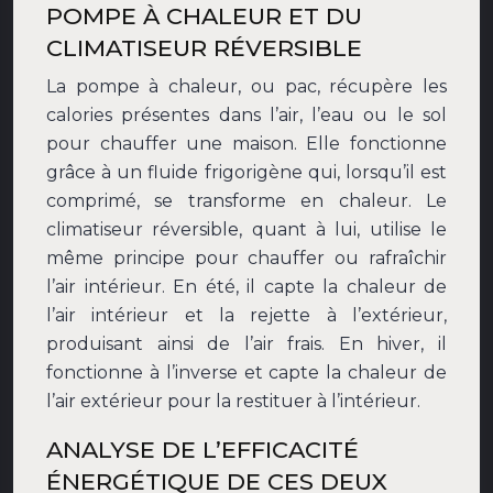
POMPE À CHALEUR ET DU
CLIMATISEUR RÉVERSIBLE
La pompe à chaleur, ou pac, récupère les
calories présentes dans l’air, l’eau ou le sol
pour chauffer une maison. Elle fonctionne
grâce à un fluide frigorigène qui, lorsqu’il est
comprimé, se transforme en chaleur. Le
climatiseur réversible, quant à lui, utilise le
même principe pour chauffer ou rafraîchir
l’air intérieur. En été, il capte la chaleur de
l’air intérieur et la rejette à l’extérieur,
produisant ainsi de l’air frais. En hiver, il
fonctionne à l’inverse et capte la chaleur de
l’air extérieur pour la restituer à l’intérieur.
ANALYSE DE L’EFFICACITÉ
ÉNERGÉTIQUE DE CES DEUX