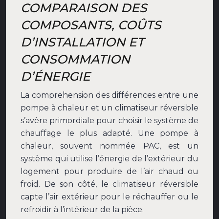
COMPARAISON DES
COMPOSANTS, COÛTS
D’INSTALLATION ET
CONSOMMATION
D’ÉNERGIE
La comprehension des différences entre une
pompe à chaleur et un climatiseur réversible
s’avère primordiale pour choisir le système de
chauffage le plus adapté. Une pompe à
chaleur, souvent nommée PAC, est un
système qui utilise l’énergie de l’extérieur du
logement pour produire de l’air chaud ou
froid. De son côté, le climatiseur réversible
capte l’air extérieur pour le réchauffer ou le
refroidir à l’intérieur de la pièce.