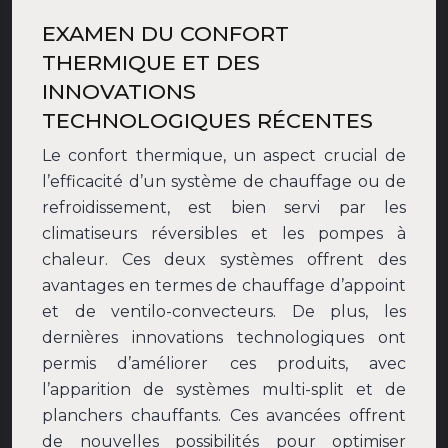
EXAMEN DU CONFORT
THERMIQUE ET DES
INNOVATIONS
TECHNOLOGIQUES RÉCENTES
Le confort thermique, un aspect crucial de
l’efficacité d’un système de chauffage ou de
refroidissement, est bien servi par les
climatiseurs réversibles et les pompes à
chaleur. Ces deux systèmes offrent des
avantages en termes de chauffage d’appoint
et de ventilo-convecteurs. De plus, les
dernières innovations technologiques ont
permis d’améliorer ces produits, avec
l’apparition de systèmes multi-split et de
planchers chauffants. Ces avancées offrent
de nouvelles possibilités pour optimiser