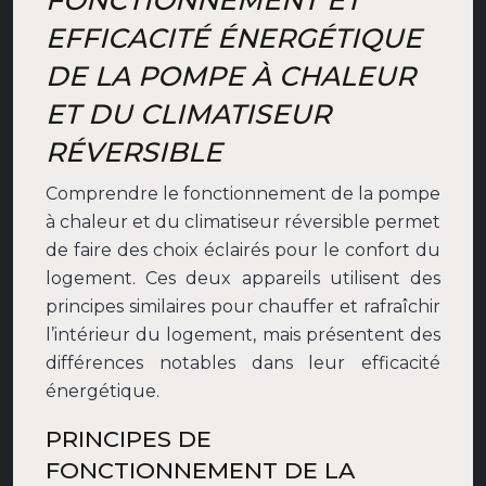
FONCTIONNEMENT ET
EFFICACITÉ ÉNERGÉTIQUE
DE LA POMPE À CHALEUR
ET DU CLIMATISEUR
RÉVERSIBLE
Comprendre le fonctionnement de la pompe
à chaleur et du climatiseur réversible permet
de faire des choix éclairés pour le confort du
logement. Ces deux appareils utilisent des
principes similaires pour chauffer et rafraîchir
l’intérieur du logement, mais présentent des
différences notables dans leur efficacité
énergétique.
PRINCIPES DE
FONCTIONNEMENT DE LA