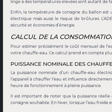
linge à des températures élevées sont autant de 
Enfin, la température de consigne du ballon es
électrique mais aussi le risque de brûlures. L
sécurité et économies d’énergie.
CALCUL DE LA CONSOMMATION
Pour estimer précisément le coût mensuel de l’e
votre chauffe-eau. Ce calcul prend en compte plus
PUISSANCE NOMINALE DES CHAUFFE
La puissance nominale d’un chauffe-eau électri
l’appareil à chauffer l’eau et influence direct
heure de fonctionnement à pleine puissance.
Il est important de noter que la puissance réell
consigne souhaitée. En hiver, lorsque l’eau froide 