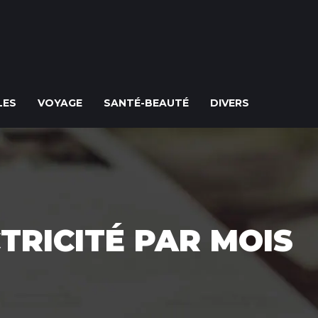
LES
VOYAGE
SANTÉ-BEAUTÉ
DIVERS
TRICITÉ PAR MOIS