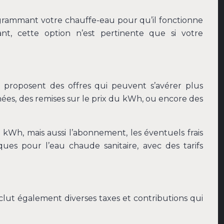
ogrammant votre chauffe-eau pour qu’il fonctionne
nt, cette option n’est pertinente que si votre
s proposent des offres qui peuvent s’avérer plus
nées, des remises sur le prix du kWh, ou encore des
kWh, mais aussi l’abonnement, les éventuels frais
ques pour l’eau chaude sanitaire, avec des tarifs
nclut également diverses taxes et contributions qui