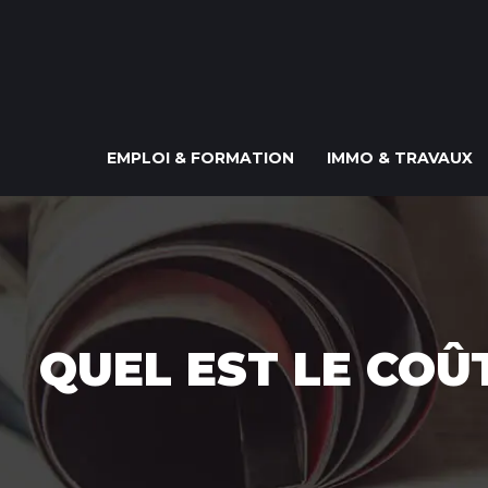
EMPLOI & FORMATION
IMMO & TRAVAUX
QUEL EST LE COÛ