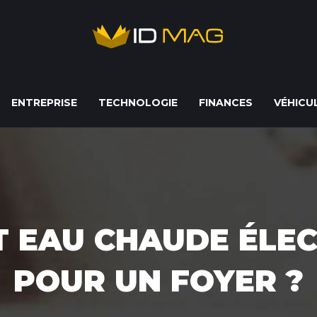
ENTREPRISE
TECHNOLOGIE
FINANCES
VÉHICU
T EAU CHAUDE ÉLEC
POUR UN FOYER ?