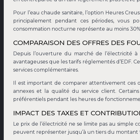
Pour l’eau chaude sanitaire, l’option Heures Cre
principalement pendant ces périodes, vous pou
consommation nocturne représente au moins 30% 
COMPARAISON DES OFFRES DES FOU
Depuis l’ouverture du marché de l’électricité à
avantageuses que les tarifs réglementés d’EDF. Ces
services complémentaires.
Il est important de comparer attentivement ces o
annexes et la qualité du service client. Certain
préférentiels pendant les heures de fonctionneme
IMPACT DES TAXES ET CONTRIBUTIO
Le prix de l’électricité ne se limite pas au simpl
peuvent représenter jusqu’à un tiers du montant 