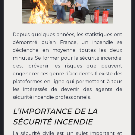
Depuis quelques années, les statistiques ont
démontré qu’en France, un incendie se
déclenche en moyenne toutes les deux
minutes. Se former pour la sécurité incendie,
c’est prévenir les risques que peuvent
engendrer ces genre d’accidents. Il existe des
plateformes en ligne qui permettent à tous
les intéressés de devenir des agents de
sécurité incendie professionnels.
L’IMPORTANCE DE LA
SÉCURITÉ INCENDIE
La sécurité civile est un sujet important et