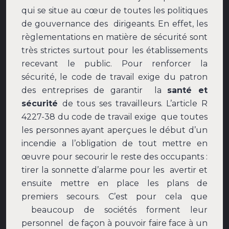
qui se situe au cœur de toutes les politiques
de gouvernance des dirigeants. En effet, les
règlementations en matière de sécurité sont
très strictes surtout pour les établissements
recevant le public. Pour renforcer la
sécurité, le code de travail exige du patron
des entreprises de garantir la
santé et
sécurité
de tous ses travailleurs. L’article R
4227-38 du code de travail exige que toutes
les personnes ayant aperçues le début d’un
incendie a l’obligation de tout mettre en
œuvre pour secourir le reste des occupants :
tirer la sonnette d’alarme pour les avertir et
ensuite mettre en place les plans de
premiers secours. C’est pour cela que
beaucoup de sociétés forment leur
personnel de façon à pouvoir faire face à un