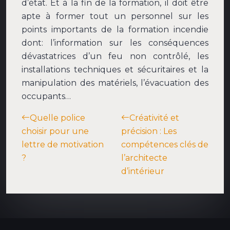
d’état. Et à la fin de la formation, il doit être
apte à former tout un personnel sur les
points importants de la formation incendie
dont: l’information sur les conséquences
dévastatrices d’un feu non contrôlé, les
installations techniques et sécuritaires et la
manipulation des matériels, l’évacuation des
occupants…
Quelle police
Créativité et
choisir pour une
précision : Les
lettre de motivation
compétences clés de
?
l’architecte
d’intérieur