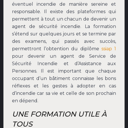
éventuel incendie de manière sereine et
responsable. Il existe des plateformes qui
permettent à tout un chacun de devenir un
agent de sécurité incendie. La formation
s’étend sur quelques jours et se termine par
des examens, qui passés avec succès,
permettront l’obtention du diplôme
ssiap 1
pour devenir un agent de Service de
Sécurité Incendie et d’Assistance aux
Personnes. Il est important que chaque
occupant d’un bâtiment connaisse les bons
réflexes et les gestes à adopter en cas
d’incendie car sa vie et celle de son prochain
en dépend.
UNE FORMATION UTILE À
TOUS