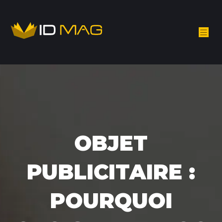
OBJET
PUBLICITAIRE :
POURQUOI