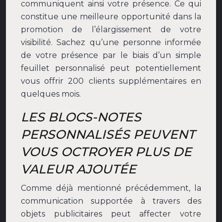
communiquent ainsi votre présence. Ce qui
constitue une meilleure opportunité dans la
promotion de l’élargissement de votre
visibilité. Sachez qu’une personne informée
de votre présence par le biais d’un simple
feuillet personnalisé peut potentiellement
vous offrir 200 clients supplémentaires en
quelques mois.
LES BLOCS-NOTES
PERSONNALISÉS PEUVENT
VOUS OCTROYER PLUS DE
VALEUR AJOUTÉE
Comme déjà mentionné précédemment, la
communication supportée à travers des
objets publicitaires peut affecter votre