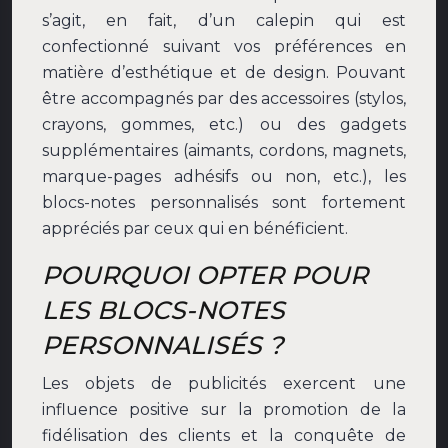
s’agit, en fait, d’un calepin qui est
confectionné suivant vos préférences en
matière d’esthétique et de design. Pouvant
être accompagnés par des accessoires (stylos,
crayons, gommes, etc.) ou des gadgets
supplémentaires (aimants, cordons, magnets,
marque-pages adhésifs ou non, etc.), les
blocs-notes personnalisés sont fortement
appréciés par ceux qui en bénéficient.
POURQUOI OPTER POUR
LES BLOCS-NOTES
PERSONNALISÉS ?
Les objets de publicités exercent une
influence positive sur la promotion de la
fidélisation des clients et la conquête de