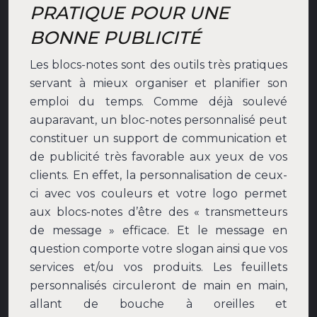
PRATIQUE POUR UNE
BONNE PUBLICITÉ
Les blocs-notes sont des outils très pratiques
servant à mieux organiser et planifier son
emploi du temps. Comme déjà soulevé
auparavant, un bloc-notes personnalisé peut
constituer un support de communication et
de publicité très favorable aux yeux de vos
clients. En effet, la personnalisation de ceux-
ci avec vos couleurs et votre logo permet
aux blocs-notes d’être des « transmetteurs
de message » efficace. Et le message en
question comporte votre slogan ainsi que vos
services et/ou vos produits. Les feuillets
personnalisés circuleront de main en main,
allant de bouche à oreilles et