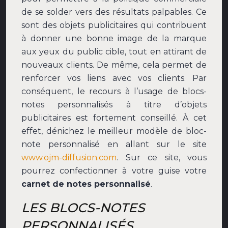
de se solder vers des résultats palpables. Ce
sont des objets publicitaires qui contribuent
à donner une bonne image de la marque
aux yeux du public cible, tout en attirant de
nouveaux clients. De même, cela permet de
renforcer vos liens avec vos clients. Par
conséquent, le recours à l’usage de blocs-
notes personnalisés à titre d’objets
publicitaires est fortement conseillé. À cet
effet, dénichez le meilleur modèle de bloc-
note personnalisé en allant sur le site
www.ojm-diffusion.com
. Sur ce site, vous
pourrez confectionner à votre guise votre
carnet de notes personnalisé
.
LES BLOCS-NOTES
PERSONNALISÉS