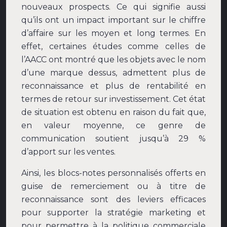
nouveaux prospects. Ce qui signifie aussi
qu’ils ont un impact important sur le chiffre
d’affaire sur les moyen et long termes. En
effet, certaines études comme celles de
l’AACC ont montré que les objets avec le nom
d’une marque dessus, admettent plus de
reconnaissance et plus de rentabilité en
termes de retour sur investissement. Cet état
de situation est obtenu en raison du fait que,
en valeur moyenne, ce genre de
communication soutient jusqu’à 29 %
d’apport sur les ventes.
Ainsi, les blocs-notes personnalisés offerts en
guise de remerciement ou à titre de
reconnaissance sont des leviers efficaces
pour supporter la stratégie marketing et
pour permettre à la politique commerciale