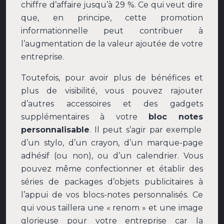
chiffre d’affaire jusqu’à 29 %. Ce qui veut dire
que, en principe, cette promotion
informationnelle peut contribuer à
l’augmentation de la valeur ajoutée de votre
entreprise.
Toutefois, pour avoir plus de bénéfices et
plus de visibilité, vous pouvez rajouter
d’autres accessoires et des gadgets
supplémentaires à votre
bloc notes
personnalisable
. Il peut s’agir par exemple
d’un stylo, d’un crayon, d’un marque-page
adhésif (ou non), ou d’un calendrier. Vous
pouvez même confectionner et établir des
séries de packages d’objets publicitaires à
l’appui de vos blocs-notes personnalisés. Ce
qui vous taillera une « renom » et une image
glorieuse pour votre entreprise car la