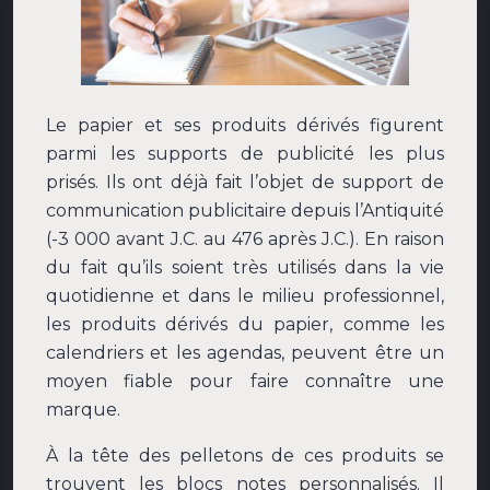
Le papier et ses produits dérivés figurent
parmi les supports de publicité les plus
prisés. Ils ont déjà fait l’objet de support de
communication publicitaire depuis l’Antiquité
(-3 000 avant J.C. au 476 après J.C.). En raison
du fait qu’ils soient très utilisés dans la vie
quotidienne et dans le milieu professionnel,
les produits dérivés du papier, comme les
calendriers et les agendas, peuvent être un
moyen fiable pour faire connaître une
marque.
À la tête des pelletons de ces produits se
trouvent les blocs notes personnalisés. Il