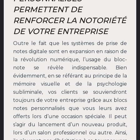
PERMETTENT DE
RENFORCER LA NOTORIÉTÉ
DE VOTRE ENTREPRISE
Outre le fait que les systèmes de prise de
notes digitale sont en expansion en raison de
la révolution numérique, l’usage du bloc-
note se révèle indispensable. Bien
évidemment, en se référant au principe de la
mémoire visuelle et de la psychologie
subliminale, vos clients se souviendront
toujours de votre entreprise grâce aux blocs
notes personnalisés que vous leurs avez
offerts lors d’une occasion spéciale. Il peut
s’agir du lancement d’un nouveau produit,
lors d’un salon professionnel ou autre. Ainsi,