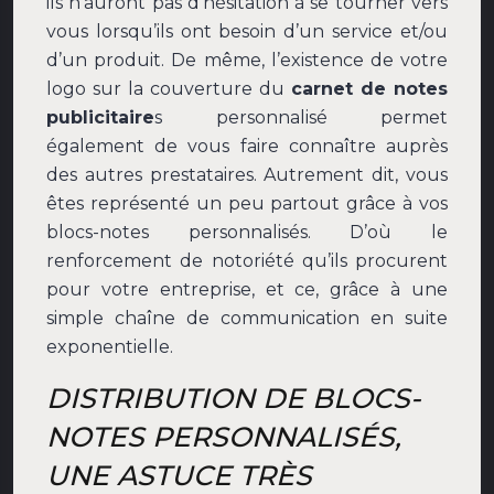
ils n’auront pas d’hésitation à se tourner vers
vous lorsqu’ils ont besoin d’un service et/ou
d’un produit. De même, l’existence de votre
logo sur la couverture du
carnet de notes
publicitaire
s personnalisé permet
également de vous faire connaître auprès
des autres prestataires. Autrement dit, vous
êtes représenté un peu partout grâce à vos
blocs-notes personnalisés. D’où le
renforcement de notoriété qu’ils procurent
pour votre entreprise, et ce, grâce à une
simple chaîne de communication en suite
exponentielle.
DISTRIBUTION DE BLOCS-
NOTES PERSONNALISÉS,
UNE ASTUCE TRÈS