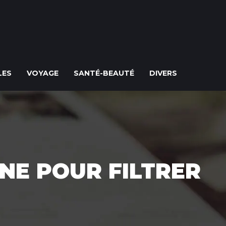
LES
VOYAGE
SANTÉ-BEAUTÉ
DIVERS
NE POUR FILTRER