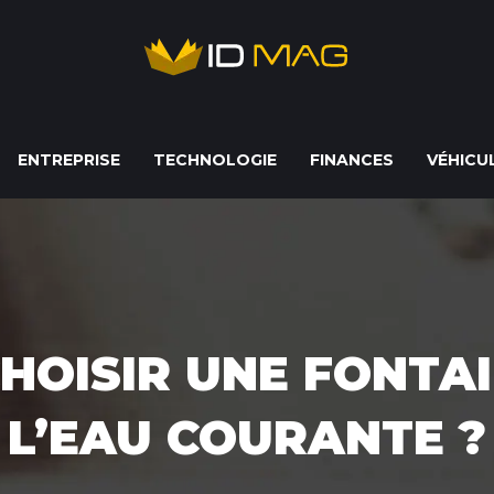
ENTREPRISE
TECHNOLOGIE
FINANCES
VÉHICU
HOISIR UNE FONTAI
L’EAU COURANTE ?