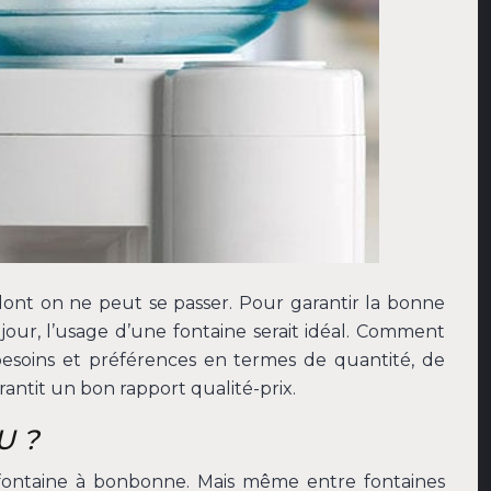
ont on ne peut se passer. Pour garantir la bonne
jour, l’usage d’une fontaine serait idéal. Comment
(besoins et préférences en termes de quantité, de
rantit un bon rapport qualité-prix.
U ?
fontaine à bonbonne. Mais même entre fontaines