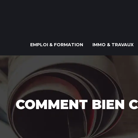
EMPLOI & FORMATION
IMMO & TRAVAUX
COMMENT BIEN C