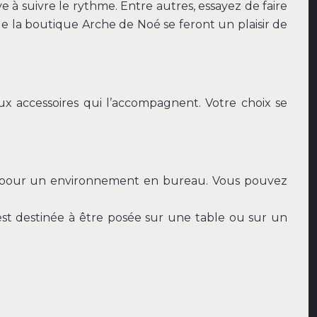
ive à suivre le rythme. Entre autres, essayez de faire
 la boutique Arche de Noé se feront un plaisir de
aux accessoires qui l’accompagnent. Votre choix se
als pour un environnement en bureau. Vous pouvez
est destinée à être posée sur une table ou sur un