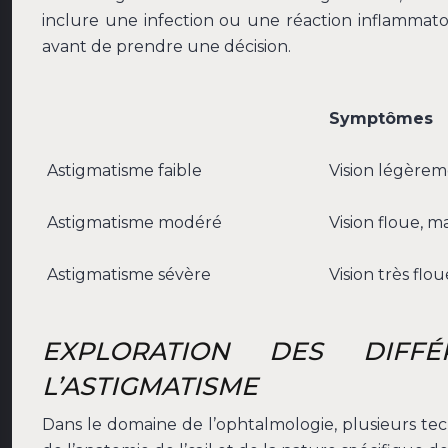
inclure une infection ou une réaction inflammatoir
avant de prendre une décision.
Symptômes
Astigmatisme faible
Vision légèrem
Astigmatisme modéré
Vision floue, 
Astigmatisme sévère
Vision très flo
EXPLORATION DES DIFFÉ
L’ASTIGMATISME
Dans le domaine de l’ophtalmologie, plusieurs te