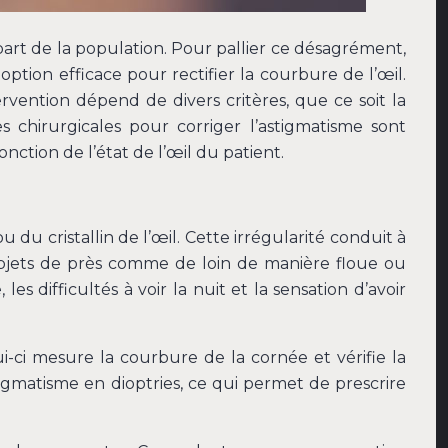
 part de la population. Pour pallier ce désagrément,
ption efficace pour rectifier la courbure de l’œil.
ervention dépend de divers critères, que ce soit la
s chirurgicales pour corriger l’astigmatisme sont
ction de l’état de l’œil du patient.
 du cristallin de l’œil. Cette irrégularité conduit à
 objets de près comme de loin de manière floue ou
 difficultés à voir la nuit et la sensation d’avoir
-ci mesure la courbure de la cornée et vérifie la
stigmatisme en dioptries, ce qui permet de prescrire