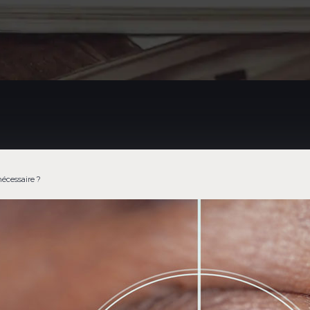
nécessaire ?