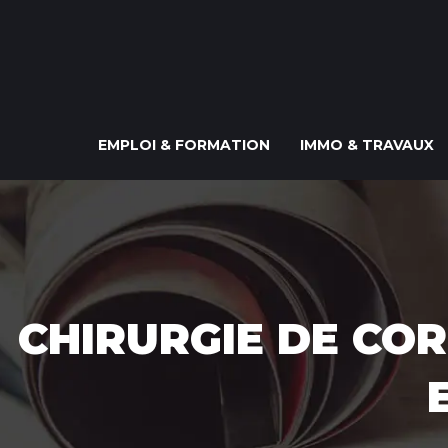
EMPLOI & FORMATION
IMMO & TRAVAUX
CHIRURGIE DE COR