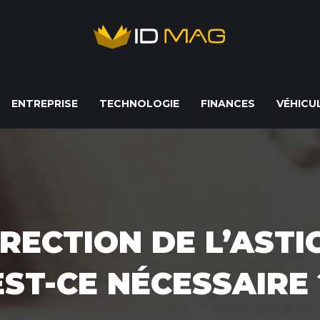
ENTREPRISE
TECHNOLOGIE
FINANCES
VÉHICU
RECTION DE L’AST
EST-CE NÉCESSAIRE 