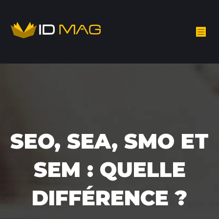
SEO, SEA, SMO ET
SEM : QUELLE
DIFFÉRENCE ?