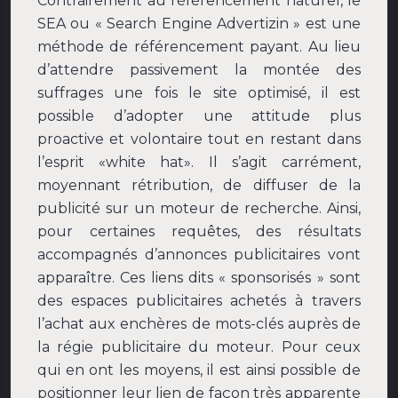
Contrairement au référencement naturel, le
SEA ou « Search Engine Advertizin » est une
méthode de référencement payant. Au lieu
d’attendre passivement la montée des
suffrages une fois le site optimisé, il est
possible d’adopter une attitude plus
proactive et volontaire tout en restant dans
l’esprit «white hat». Il s’agit carrément,
moyennant rétribution, de diffuser de la
publicité sur un moteur de recherche. Ainsi,
pour certaines requêtes, des résultats
accompagnés d’annonces publicitaires vont
apparaître. Ces liens dits « sponsorisés » sont
des espaces publicitaires achetés à travers
l’achat aux enchères de mots-clés auprès de
la régie publicitaire du moteur. Pour ceux
qui en ont les moyens, il est ainsi possible de
positionner leur lien de façon très apparente