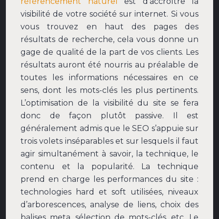
référencement naturel
est d’accroître la
visibilité de votre société sur internet. Si vous
vous trouvez en haut des pages des
résultats de recherche, cela vous donne un
gage de qualité de la part de vos clients. Les
résultats auront été nourris au préalable de
toutes les informations nécessaires en ce
sens, dont les mots-clés les plus pertinents.
L’optimisation de la visibilité du site se fera
donc de façon plutôt passive. Il est
généralement admis que le SEO s’appuie sur
trois volets inséparables et sur lesquels il faut
agir simultanément à savoir, la technique, le
contenu et la popularité. La technique
prend en charge les performances du site :
technologies hard et soft utilisées, niveaux
d’arborescences, analyse de liens, choix des
balises meta, sélection de mots-clés, etc. Le