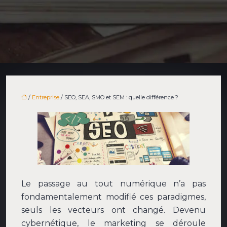
/
Entreprise
/ SEO, SEA, SMO et SEM : quelle différence ?
Le passage au tout numérique n’a pas
fondamentalement modifié ces paradigmes,
seuls les vecteurs ont changé. Devenu
cybernétique, le marketing se déroule