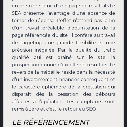
en première ligne d’une page de résultats.
Le
SEA présente l’avantage d’une absence de
temps de réponse. L’effet n’attend pas la fin
d’un travail préalable d’optimisation de la
page référencée du site. Il confère au travail
de targeting une grande flexibilité et une
précision inégalée. Par la qualité du trafic
qualifié qui est drainé sur le site, la
prospection donne d’excellents résultats. Le
revers de la médaille réside dans la nécessité
d’un investissement financier conséquent et
le caractère éphémère de la prestation qui
disparaît dès la cessation des débours
affectés à l’opération. Les compteurs sont
remis à zéro et c’est le retour au SEO !
LE RÉFÉRENCEMENT