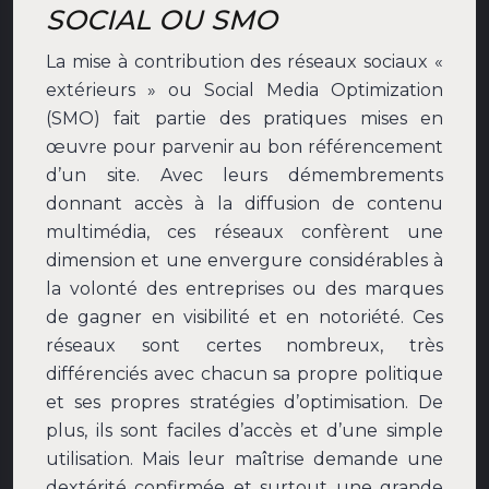
SOCIAL OU SMO
La mise à contribution des réseaux sociaux «
extérieurs » ou Social Media Optimization
(SMO) fait partie des pratiques mises en
œuvre pour parvenir au bon référencement
d’un site. Avec leurs démembrements
donnant accès à la diffusion de contenu
multimédia, ces réseaux confèrent une
dimension et une envergure considérables à
la volonté des entreprises ou des marques
de gagner en visibilité et en notoriété. Ces
réseaux sont certes nombreux, très
différenciés avec chacun sa propre politique
et ses propres stratégies d’optimisation. De
plus, ils sont faciles d’accès et d’une simple
utilisation. Mais leur maîtrise demande une
dextérité confirmée et surtout une grande