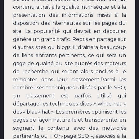
contenu a trait à la qualité intrinsèque et à la
présentation des informations mises à la
disposition des internautes sur les pages du
site. La popularité qui devrait en découler
génère un grand trafic. Repris en partage sur
d’autres sites ou blogs, il drainera beaucoup
de liens entrants pertinents, ce qui sera un
gage de qualité du site auprès des moteurs
de recherche qui seront alors enclins à le
remonter dans leur classement.
Parmi les
nombreuses techniques utilisées par le SEO,
un classement est parfois utilisé qui
départage les techniques dites « white hat »
des « black hat ». Les premières optimisent les
pages de façon naturelle et transparente, en
soignant le contenu avec des mots-clés
pertinents ou « On-page SEO », associés à la