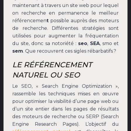
maintenant à travers un site web pour lequel
on recherche en permanence le meilleur
référencemen
t
possible auprès des moteurs
de recherche. Différentes stratégies sont
utilisées pour augmenter la fréquentation
du site, donc sa notoriété :
seo
,
SEA
, smo et
sem
. Que recouvrent ces sigles rébarbatifs ?
LE RÉFÉRENCEMENT
NATUREL OU SEO
Le SEO, « Search Engine Optimization »,
rassemble les techniques mises en œuvre
pour optimiser la visibilité d’une page web ou
d’un site entier dans les pages de résultats
des moteurs de recherche ou SERP (Search
Engine Research Pages). L‘objectif du