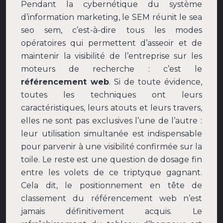
Pendant la cybernétique du système
d’information marketing, le SEM réunit le sea
seo sem, c’est-à-dire tous les modes
opératoires qui permettent d’asseoir et de
maintenir la visibilité de l’entreprise sur les
moteurs de recherche : c’est le
référencement web
. Si de toute évidence,
toutes les techniques ont leurs
caractéristiques, leurs atouts et leurs travers,
elles ne sont pas exclusives l’une de l’autre :
leur utilisation simultanée est indispensable
pour parvenir à une visibilité confirmée sur la
toile. Le reste est une question de dosage fin
entre les volets de ce triptyque gagnant.
Cela dit, le positionnement en tête de
classement du référencement web n’est
jamais définitivement acquis. Le