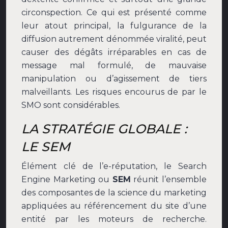
circonspection. Ce qui est présenté comme
leur atout principal, la fulgurance de la
diffusion autrement dénommée viralité, peut
causer des dégâts irréparables en cas de
message mal formulé, de mauvaise
manipulation ou d’agissement de tiers
malveillants. Les risques encourus de par le
SMO sont considérables.
LA STRATÉGIE GLOBALE :
LE SEM
Élément clé de l’e-réputation, le Search
Engine Marketing ou
SEM
réunit l’ensemble
des composantes de la science du marketing
appliquées au référencement du site d’une
entité par les moteurs de recherche.