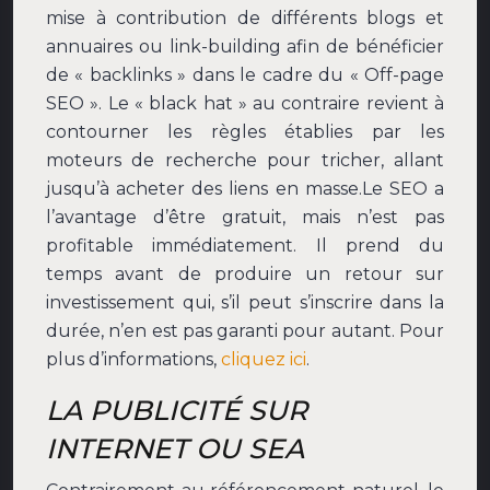
mise à contribution de différents blogs et
annuaires ou link-building afin de bénéficier
de « backlinks » dans le cadre du « Off-page
SEO ». Le « black hat » au contraire revient à
contourner les règles établies par les
moteurs de recherche pour tricher, allant
jusqu’à acheter des liens en masse.
Le SEO a
l’avantage d’être gratuit, mais n’est pas
profitable immédiatement. Il prend du
temps avant de produire un retour sur
investissement qui, s’il peut s’inscrire dans la
durée, n’en est pas garanti pour autant. Pour
plus d’informations,
cliquez ici
.
LA PUBLICITÉ SUR
INTERNET OU SEA