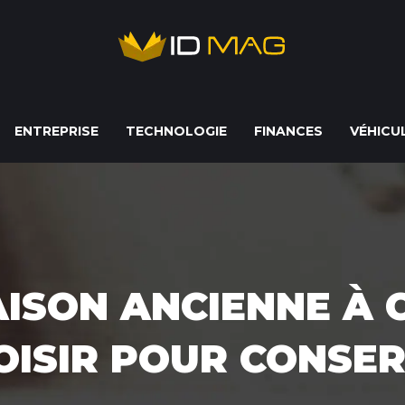
ENTREPRISE
TECHNOLOGIE
FINANCES
VÉHICU
ISON ANCIENNE À C
OISIR POUR CONSER