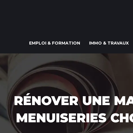
EMPLOI & FORMATION
IMMO & TRAVAUX
RÉNOVER UNE MA
MENUISERIES CH