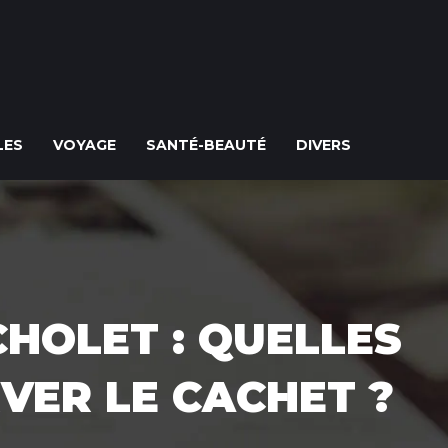
LES
VOYAGE
SANTÉ-BEAUTÉ
DIVERS
HOLET : QUELLES
VER LE CACHET ?