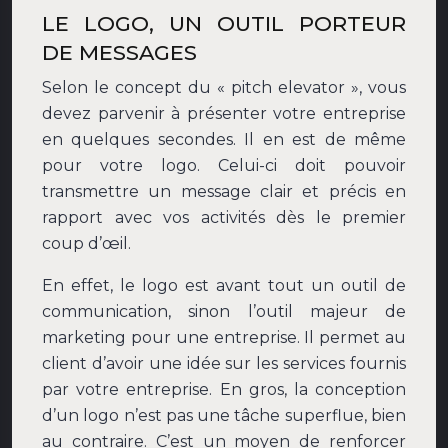
LE LOGO, UN OUTIL PORTEUR
DE MESSAGES
Selon le concept du « pitch elevator », vous
devez parvenir à présenter votre entreprise
en quelques secondes. Il en est de même
pour votre logo. Celui-ci doit pouvoir
transmettre un message clair et précis en
rapport avec vos activités dès le premier
coup d’œil.
En effet, le logo est avant tout un outil de
communication, sinon l’outil majeur de
marketing pour une entreprise. Il permet au
client d’avoir une idée sur les services fournis
par votre entreprise. En gros, la conception
d’un logo n’est pas une tâche superflue, bien
au contraire. C’est un moyen de renforcer