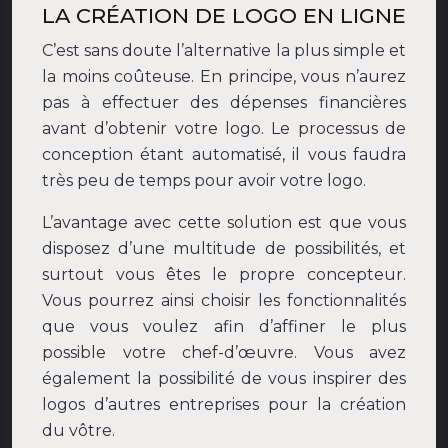
LA CRÉATION DE LOGO EN LIGNE
C’est sans doute l’alternative la plus simple et
la moins coûteuse. En principe, vous n’aurez
pas à effectuer des dépenses financières
avant d’obtenir votre logo. Le processus de
conception étant automatisé, il vous faudra
très peu de temps pour avoir votre logo.
L’avantage avec cette solution est que vous
disposez d’une multitude de possibilités, et
surtout vous êtes le propre concepteur.
Vous pourrez ainsi choisir les fonctionnalités
que vous voulez afin d’affiner le plus
possible votre chef-d’œuvre. Vous avez
également la possibilité de vous inspirer des
logos d’autres entreprises pour la création
du vôtre.