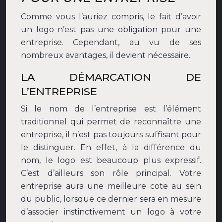
Comme vous l’auriez compris, le fait d’avoir
un logo n’est pas une obligation pour une
entreprise. Cependant, au vu de ses
nombreux avantages, il devient nécessaire.
LA DÉMARCATION DE
L’ENTREPRISE
Si le nom de l’entreprise est l’élément
traditionnel qui permet de reconnaître une
entreprise, il n’est pas toujours suffisant pour
le distinguer. En effet, à la différence du
nom, le logo est beaucoup plus expressif.
C’est d’ailleurs son rôle principal. Votre
entreprise aura une meilleure cote au sein
du public, lorsque ce dernier sera en mesure
d’associer instinctivement un logo à votre