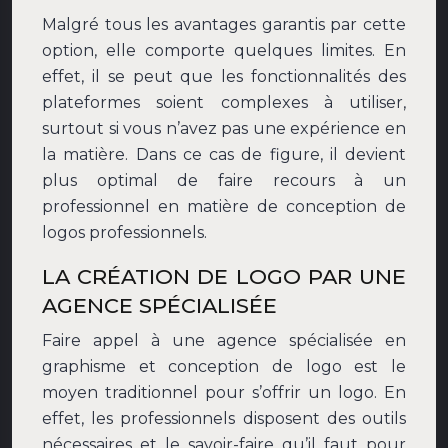
Malgré tous les avantages garantis par cette
option, elle comporte quelques limites. En
effet, il se peut que les fonctionnalités des
plateformes soient complexes à utiliser,
surtout si vous n’avez pas une expérience en
la matière. Dans ce cas de figure, il devient
plus optimal de faire recours à un
professionnel en matière de conception de
logos professionnels.
LA CRÉATION DE LOGO PAR UNE
AGENCE SPÉCIALISÉE
Faire appel à une agence spécialisée en
graphisme et conception de logo est le
moyen traditionnel pour s’offrir un logo. En
effet, les professionnels disposent des outils
nécessaires et le savoir-faire qu’il faut pour