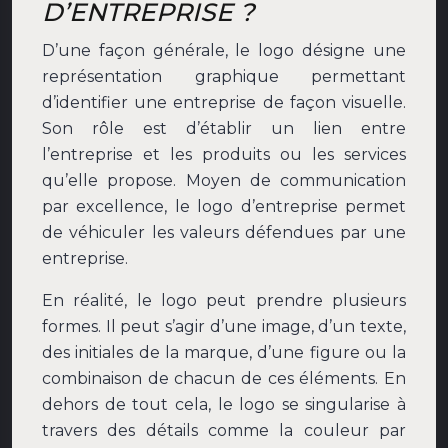
D’ENTREPRISE ?
D’une façon générale, le logo désigne une
représentation graphique permettant
d’identifier une entreprise de façon visuelle.
Son rôle est d’établir un lien entre
l’entreprise et les produits ou les services
qu’elle propose. Moyen de communication
par excellence, le logo d’entreprise permet
de véhiculer les valeurs défendues par une
entreprise.
En réalité, le logo peut prendre plusieurs
formes. Il peut s’agir d’une image, d’un texte,
des initiales de la marque, d’une figure ou la
combinaison de chacun de ces éléments. En
dehors de tout cela, le logo se singularise à
travers des détails comme la couleur par