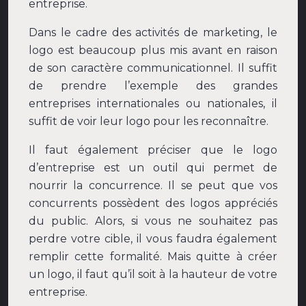
entreprise.
Dans le cadre des activités de marketing, le
logo est beaucoup plus mis avant en raison
de son caractère communicationnel. Il suffit
de prendre l’exemple des grandes
entreprises internationales ou nationales, il
suffit de voir leur logo pour les reconnaître.
Il faut également préciser que le logo
d’entreprise est un outil qui permet de
nourrir la concurrence. Il se peut que vos
concurrents possèdent des logos appréciés
du public. Alors, si vous ne souhaitez pas
perdre votre cible, il vous faudra également
remplir cette formalité. Mais quitte à créer
un logo, il faut qu’il soit à la hauteur de votre
entreprise.