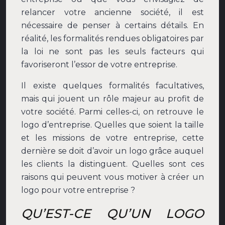
relancer votre ancienne société, il est
nécessaire de penser à certains détails. En
réalité, les formalités rendues obligatoires par
la loi ne sont pas les seuls facteurs qui
favoriseront l’essor de votre entreprise.
Il existe quelques formalités facultatives,
mais qui jouent un rôle majeur au profit de
votre société. Parmi celles-ci, on retrouve le
logo d’entreprise. Quelles que soient la taille
et les missions de votre entreprise, cette
dernière se doit d’avoir un logo grâce auquel
les clients la distinguent. Quelles sont ces
raisons qui peuvent vous motiver à créer un
logo pour votre entreprise ?
QU’EST-CE QU’UN LOGO