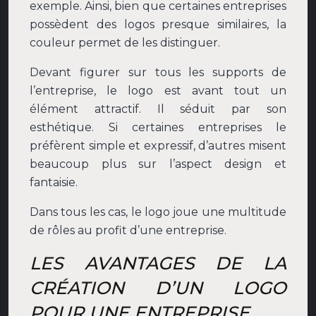
exemple. Ainsi, bien que certaines entreprises
possèdent des logos presque similaires, la
couleur permet de les distinguer.
Devant figurer sur tous les supports de
l’entreprise, le logo est avant tout un
élément attractif. Il séduit par son
esthétique. Si certaines entreprises le
préfèrent simple et expressif, d’autres misent
beaucoup plus sur l’aspect design et
fantaisie.
Dans tous les cas, le logo joue une multitude
de rôles au profit d’une entreprise.
LES AVANTAGES DE LA
CRÉATION D’UN LOGO
POUR UNE ENTREPRISE