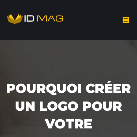
POURQUOI CRÉER
UN LOGO POUR
VOTRE