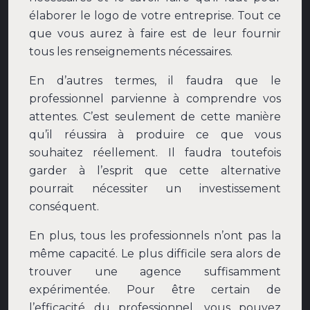
élaborer le logo de votre entreprise. Tout ce
que vous aurez à faire est de leur fournir
tous les renseignements nécessaires.
En d’autres termes, il faudra que le
professionnel parvienne à comprendre vos
attentes. C’est seulement de cette manière
qu’il réussira à produire ce que vous
souhaitez réellement. Il faudra toutefois
garder à l’esprit que cette alternative
pourrait nécessiter un investissement
conséquent.
En plus, tous les professionnels n’ont pas la
même capacité. Le plus difficile sera alors de
trouver une agence suffisamment
expérimentée. Pour être certain de
l’efficacité du professionnel, vous pouvez