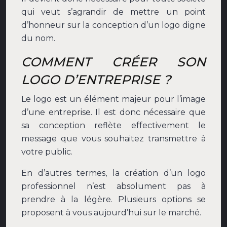
qui veut s’agrandir de mettre un point
d’honneur sur la conception d’un logo digne
du nom.
COMMENT CRÉER SON
LOGO D’ENTREPRISE ?
Le logo est un élément majeur pour l’image
d’une entreprise. Il est donc nécessaire que
sa conception reflète effectivement le
message que vous souhaitez transmettre à
votre public.
En d’autres termes, la création d’un logo
professionnel n’est absolument pas à
prendre à la légère. Plusieurs options se
proposent à vous aujourd’hui sur le marché.