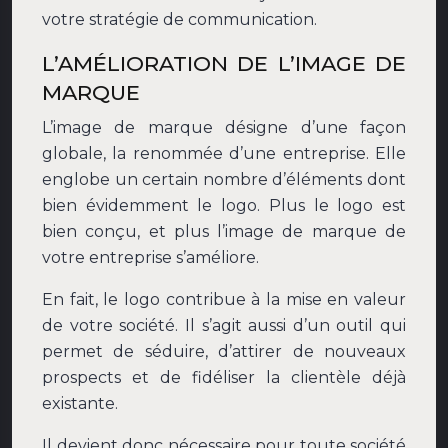
votre stratégie de communication.
L’AMÉLIORATION DE L’IMAGE DE
MARQUE
L’image de marque désigne d’une façon
globale, la renommée d’une entreprise. Elle
englobe un certain nombre d’éléments dont
bien évidemment le logo. Plus le logo est
bien conçu, et plus l’image de marque de
votre entreprise s’améliore.
En fait, le logo contribue à la mise en valeur
de votre société. Il s’agit aussi d’un outil qui
permet de séduire, d’attirer de nouveaux
prospects et de fidéliser la clientèle déjà
existante.
Il devient donc nécessaire pour toute société