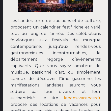
Les Landes, terre de traditions et de culture,
proposent un calendrier festif riche et varié
tout au long de l’année. Des célébrations
folkloriques aux festivals de musique
contemporaine, jusqu’aux rendez-vous
gastronomiques incontournables, le
département regorge d’événements
captivants. Que vous soyez amateur de
musique, passionné d’art, ou simplement
curieux de découvrir l’âme gasconne, les
manifestations landaises sauront vous
séduire par leur diversité et leur
authenticité. Le site
landes-vacances.fr
propose des locations de vacances pour
profiter de son séjour dans les Landes en