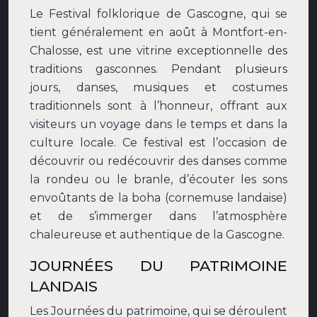
Le Festival folklorique de Gascogne, qui se
tient généralement en août à Montfort-en-
Chalosse, est une vitrine exceptionnelle des
traditions gasconnes. Pendant plusieurs
jours, danses, musiques et costumes
traditionnels sont à l’honneur, offrant aux
visiteurs un voyage dans le temps et dans la
culture locale. Ce festival est l’occasion de
découvrir ou redécouvrir des danses comme
la rondeu ou le branle, d’écouter les sons
envoûtants de la boha (cornemuse landaise)
et de s’immerger dans l’atmosphère
chaleureuse et authentique de la Gascogne.
JOURNÉES DU PATRIMOINE
LANDAIS
Les Journées du patrimoine, qui se déroulent