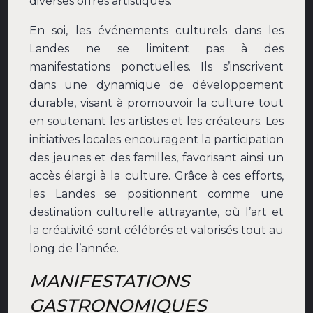
diverses offres artistiques.
En soi, les événements culturels dans les
Landes ne se limitent pas à des
manifestations ponctuelles. Ils s’inscrivent
dans une dynamique de développement
durable, visant à promouvoir la culture tout
en soutenant les artistes et les créateurs. Les
initiatives locales encouragent la participation
des jeunes et des familles, favorisant ainsi un
accès élargi à la culture. Grâce à ces efforts,
les Landes se positionnent comme une
destination culturelle attrayante, où l’art et
la créativité sont célébrés et valorisés tout au
long de l’année.
MANIFESTATIONS
GASTRONOMIQUES