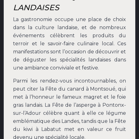
LANDAISES
La gastronomie occupe une place de choix
dans la culture landaise, et de nombreux
événements célèbrent les produits du
terroir et le savoir-faire culinaire local. Ces
manifestations sont l’occasion de découvrir et
de déguster les spécialités landaises dans
une ambiance conviviale et festive.
Parmi les rendez-vous incontournables, on
peut citer la Fête du canard à Montsoué, qui
met à l’honneur le fameux magret et le foie
gras landais. La Fête de l’asperge à Pontonx-
sur-l’Adour célèbre quant à elle ce légume
emblématique des Landes, tandis que la Fête
du kiwi à Labatut met en valeur ce fruit
devenu une spécialité locale.