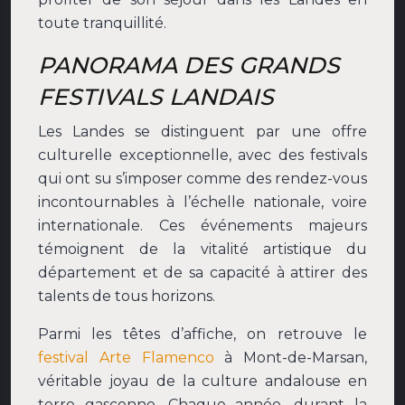
toute tranquillité.
PANORAMA DES GRANDS
FESTIVALS LANDAIS
Les Landes se distinguent par une offre
culturelle exceptionnelle, avec des festivals
qui ont su s’imposer comme des rendez-vous
incontournables à l’échelle nationale, voire
internationale. Ces événements majeurs
témoignent de la vitalité artistique du
département et de sa capacité à attirer des
talents de tous horizons.
Parmi les têtes d’affiche, on retrouve le
festival Arte Flamenco
à Mont-de-Marsan,
véritable joyau de la culture andalouse en
terre gasconne. Chaque année, durant la