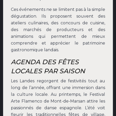
Ces événements ne se limitent pas à la simple
dégustation. Ils proposent souvent des
ateliers culinaires, des concours de cuisine,
des marchés de producteurs et des
animations qui permettent de mieux
comprendre et apprécier le patrimoine
gastronomique landais.
AGENDA DES FÊTES
LOCALES PAR SAISON
Les Landes regorgent de festivités tout au
long de l’année, offrant une immersion dans
la culture locale. Au printemps, le Festival
Arte Flamenco de Mont-de-Marsan attire les
passionnés de danse espagnole. L’été voit
fleurir les traditionnelles fêtes de village,