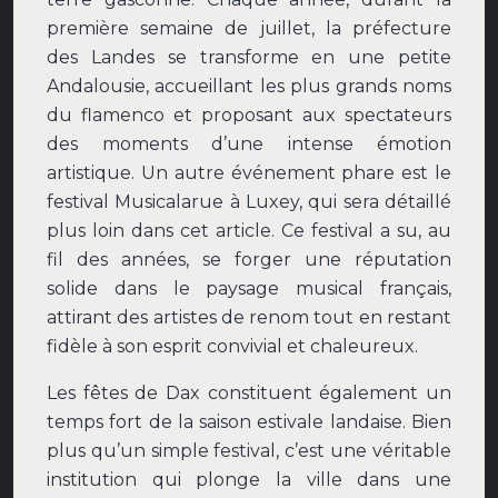
première semaine de juillet, la préfecture
des Landes se transforme en une petite
Andalousie, accueillant les plus grands noms
du flamenco et proposant aux spectateurs
des moments d’une intense émotion
artistique. Un autre événement phare est le
festival Musicalarue à Luxey, qui sera détaillé
plus loin dans cet article. Ce festival a su, au
fil des années, se forger une réputation
solide dans le paysage musical français,
attirant des artistes de renom tout en restant
fidèle à son esprit convivial et chaleureux.
Les fêtes de Dax constituent également un
temps fort de la saison estivale landaise. Bien
plus qu’un simple festival, c’est une véritable
institution qui plonge la ville dans une