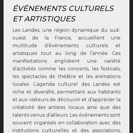
ÉVÉNEMENTS CULTURELS
ET ARTISTIQUES
Les Landes, une région dynamique du sud-
ouest de la France, accueillent une
multitude d’événements culturels et
artistiques tout au long de l’année. Ces
manifestations englobent une variété
d’activités comme les concerts, les festivals,
les spectacles de théâtre et les animations
locales. L’agenda culturel des Landes est
riche et diversifié, permettant aux habitants
et aux visiteurs de découvrir et d’apprécier la
créativité des artistes locaux ainsi que des
talents venus d’ailleurs. Les événements sont
souvent organisés en collaboration avec des
institutions culturelles et des associations,