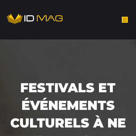
FESTIVALS ET
ÉVÉNEMENTS
CULTURELS À NE