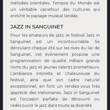
mélodies orientales. Tempos du Monde est
un véritable carrefour des cultures qui
enrichit le paysage musical landais.
JAZZ IN SANGUINET
Pour les amateurs de jazz, le festival Jazz in
Sanguinet est un incontournable. Se
déroulant chaque été sur les rives du lac de
Sanguinet, cet événement propose une
programmation de qualité mêlant grands
noms du jazz et jeunes talents prometteurs.
L’ambiance intimiste et chaleureuse du
festival, ainsi que son cadre naturel
exceptionnel, en font un rendez-vous très
apprécié des mélomanes. Jazz in Sanguinet
est l’occasion parfaite de découvrir ou
redécouvrir le jazz dans toute sa diversité.