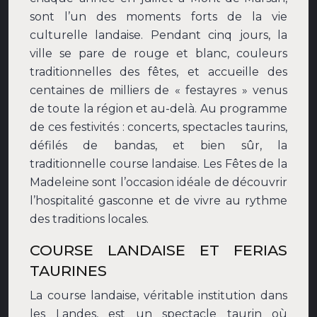
sont l’un des moments forts de la vie
culturelle landaise. Pendant cinq jours, la
ville se pare de rouge et blanc, couleurs
traditionnelles des fêtes, et accueille des
centaines de milliers de « festayres » venus
de toute la région et au-delà. Au programme
de ces festivités : concerts, spectacles taurins,
défilés de bandas, et bien sûr, la
traditionnelle course landaise. Les Fêtes de la
Madeleine sont l’occasion idéale de découvrir
l’hospitalité gasconne et de vivre au rythme
des traditions locales.
COURSE LANDAISE ET FERIAS
TAURINES
La course landaise, véritable institution dans
les Landes, est un spectacle taurin où