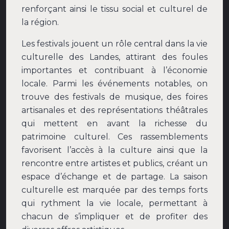
renforçant ainsi le tissu social et culturel de
la région.
Les festivals jouent un rôle central dans la vie
culturelle des Landes, attirant des foules
importantes et contribuant à l’économie
locale. Parmi les événements notables, on
trouve des festivals de musique, des foires
artisanales et des représentations théâtrales
qui mettent en avant la richesse du
patrimoine culturel. Ces rassemblements
favorisent l’accès à la culture ainsi que la
rencontre entre artistes et publics, créant un
espace d’échange et de partage. La saison
culturelle est marquée par des temps forts
qui rythment la vie locale, permettant à
chacun de s’impliquer et de profiter des