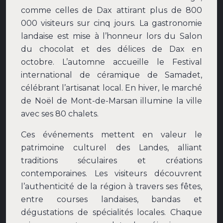
comme celles de Dax attirant plus de 800
000 visiteurs sur cinq jours. La gastronomie
landaise est mise à l’honneur lors du Salon
du chocolat et des délices de Dax en
octobre. L’automne accueille le Festival
international de céramique de Samadet,
célébrant l’artisanat local. En hiver, le marché
de Noël de Mont-de-Marsan illumine la ville
avec ses 80 chalets.
Ces événements mettent en valeur le
patrimoine culturel des Landes, alliant
traditions séculaires et créations
contemporaines. Les visiteurs découvrent
l’authenticité de la région à travers ses fêtes,
entre courses landaises, bandas et
dégustations de spécialités locales. Chaque