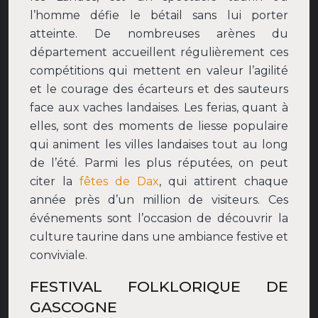
l’homme défie le bétail sans lui porter
atteinte. De nombreuses arènes du
département accueillent régulièrement ces
compétitions qui mettent en valeur l’agilité
et le courage des écarteurs et des sauteurs
face aux vaches landaises. Les ferias, quant à
elles, sont des moments de liesse populaire
qui animent les villes landaises tout au long
de l’été. Parmi les plus réputées, on peut
citer la
fêtes de Dax
, qui attirent chaque
année près d’un million de visiteurs. Ces
événements sont l’occasion de découvrir la
culture taurine dans une ambiance festive et
conviviale.
FESTIVAL FOLKLORIQUE DE
GASCOGNE