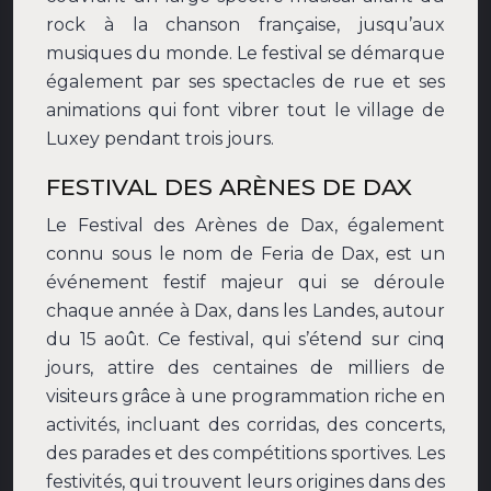
rock à la chanson française, jusqu’aux
musiques du monde. Le festival se démarque
également par ses spectacles de rue et ses
animations qui font vibrer tout le village de
Luxey pendant trois jours.
FESTIVAL DES ARÈNES DE DAX
Le Festival des Arènes de Dax, également
connu sous le nom de Feria de Dax, est un
événement festif majeur qui se déroule
chaque année à Dax, dans les Landes, autour
du 15 août. Ce festival, qui s’étend sur cinq
jours, attire des centaines de milliers de
visiteurs grâce à une programmation riche en
activités, incluant des corridas, des concerts,
des parades et des compétitions sportives. Les
festivités, qui trouvent leurs origines dans des