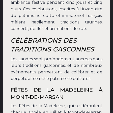
ambiance festive pendant cinq jours et cinq
nuits. Ces célébrations, inscrites à l’inventaire
du patrimoine culturel immatériel français,
mêlent habilement traditions taurines,
concerts, défilés et animations de rue.
CÉLÉBRATIONS DES
TRADITIONS GASCONNES
Les Landes sont profondément ancrées dans
leurs traditions gasconnes, et de nombreux
événements permettent de célébrer et de
perpétuer ce riche patrimoine culturel.
FÊTES DE LA MADELEINE À
MONT-DE-MARSAN
Les Fêtes de la Madeleine, qui se déroulent
chaque année en juillet à Mont-de-Marsan,