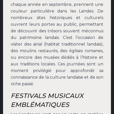
chaque année en septembre, prennent une
couleur particulière dans les Landes. De
nombreux sites historiques et culturels
ouvrent leurs portes au public, permettant
de découvrir des trésors souvent méconnus
du patrimoine landais. C’est l’occasion de
visiter des airial (habitat traditionnel landais),
des moulins restaurés, des églises romanes,
ou encore des musées dédiés à l’histoire et
aux traditions locales. Ces journées sont un
moment privilégié pour approfondir sa
connaissance de la culture landaise et de son
riche passé.
FESTIVALS MUSICAUX
EMBLÉMATIQUES