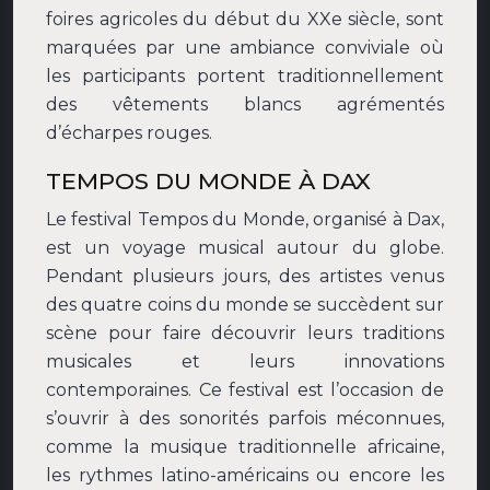
foires agricoles du début du XXe siècle, sont
marquées par une ambiance conviviale où
les participants portent traditionnellement
des vêtements blancs agrémentés
d’écharpes rouges.
TEMPOS DU MONDE À DAX
Le festival Tempos du Monde, organisé à Dax,
est un voyage musical autour du globe.
Pendant plusieurs jours, des artistes venus
des quatre coins du monde se succèdent sur
scène pour faire découvrir leurs traditions
musicales et leurs innovations
contemporaines. Ce festival est l’occasion de
s’ouvrir à des sonorités parfois méconnues,
comme la musique traditionnelle africaine,
les rythmes latino-américains ou encore les