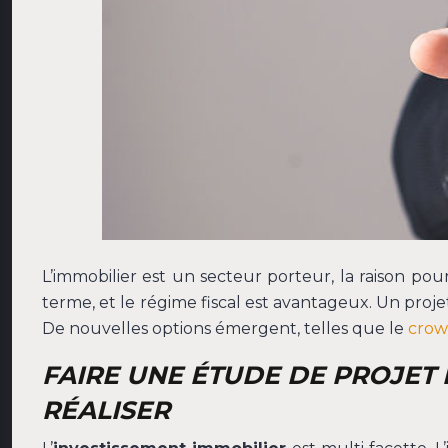
L’immobilier est un secteur porteur, la raison pou
terme, et le régime fiscal est avantageux. Un pro
De nouvelles options émergent, telles que le
crow
FAIRE UNE ÉTUDE DE PROJET 
RÉALISER