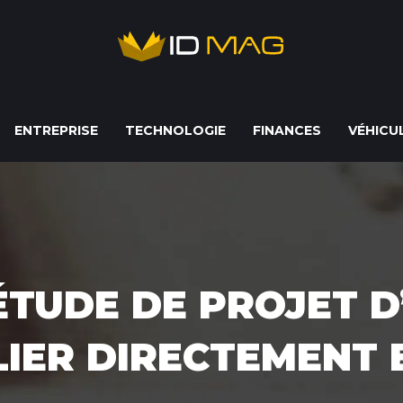
ENTREPRISE
TECHNOLOGIE
FINANCES
VÉHICU
TUDE DE PROJET D
IER DIRECTEMENT 