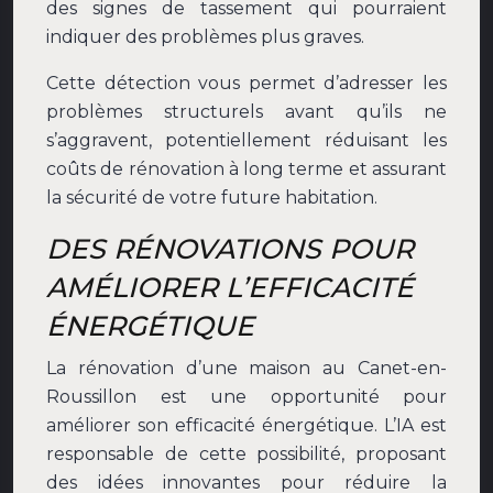
des signes de tassement qui pourraient
indiquer des problèmes plus graves.
Cette détection vous permet d’adresser les
problèmes structurels avant qu’ils ne
s’aggravent, potentiellement réduisant les
coûts de rénovation à long terme et assurant
la sécurité de votre future habitation.
DES RÉNOVATIONS POUR
AMÉLIORER L’EFFICACITÉ
ÉNERGÉTIQUE
La rénovation d’une maison au Canet-en-
Roussillon est une opportunité pour
améliorer son efficacité énergétique. L’IA est
responsable de cette possibilité, proposant
des idées innovantes pour réduire la