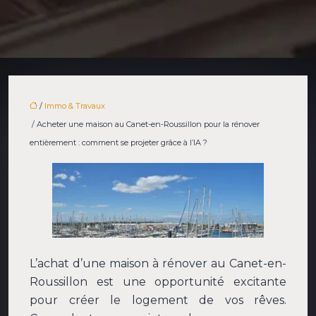
/
Immo & Travaux
/ Acheter une maison au Canet-en-Roussillon pour la rénover
entièrement : comment se projeter grâce à l’IA ?
L’achat d’une maison à rénover au Canet-en-
Roussillon est une opportunité excitante
pour créer le logement de vos rêves.