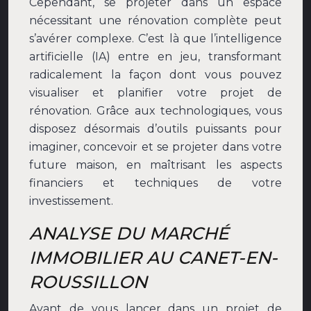
Cependant, se projeter dans un espace
nécessitant une rénovation complète peut
s’avérer complexe. C’est là que l’intelligence
artificielle (IA) entre en jeu, transformant
radicalement la façon dont vous pouvez
visualiser et planifier votre projet de
rénovation. Grâce aux technologiques, vous
disposez désormais d’outils puissants pour
imaginer, concevoir et se projeter dans votre
future maison, en maîtrisant les aspects
financiers et techniques de votre
investissement.
ANALYSE DU MARCHÉ
IMMOBILIER AU CANET-EN-
ROUSSILLON
Avant de vous lancer dans un projet de