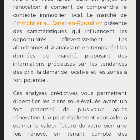
rénovation, il convient de comprendre le
contexte immobilier local. Le marché de
l’
immobilier au Canet-en-Roussillon
présente
des caractéristiques qui influencent les
opportunités d’investissement. Les
algorithmes d’IA analysent en temps réel les
données du marché, proposant des
informations précieuses sur les tendances
des prix, la demande locative et les zones à
fort potentiel.
Ces analyses prédictives vous permettent
d’identifier les biens sous-évalués ayant un
fort potentiel de plus-value après
rénovation. L’IA peut également vous aider à
estimer la valeur future de votre bien une
fois rénové, en tenant compte des