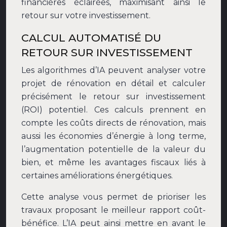
financières éclairées, maximisant ainsi le
retour sur votre investissement.
CALCUL AUTOMATISÉ DU
RETOUR SUR INVESTISSEMENT
Les algorithmes d’IA peuvent analyser votre
projet de rénovation en détail et calculer
précisément le retour sur investissement
(ROI) potentiel. Ces calculs prennent en
compte les coûts directs de rénovation, mais
aussi les économies d’énergie à long terme,
l’augmentation potentielle de la valeur du
bien, et même les avantages fiscaux liés à
certaines améliorations énergétiques.
Cette analyse vous permet de prioriser les
travaux proposant le meilleur rapport coût-
bénéfice. L’IA peut ainsi mettre en avant le