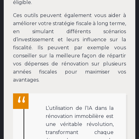
éligible.
Ces outils peuvent également vous aider à
améliorer votre stratégie fiscale à long terme,
en simulant différents scénarios
d’investissement et leurs influence sur la
fiscalité. Ils peuvent par exemple vous
conseiller sur la meilleure façon de répartir
vos dépenses de rénovation sur plusieurs
années fiscales pour maximiser vos
avantages.
L’utilisation de l’IA dans la
rénovation immobilière est
une véritable révolution,
transformant chaque