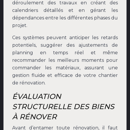
déroulement des travaux en créant des
calendriers détaillés et en gérant les
dépendances entre les différentes phases du
projet.
Ces systèmes peuvent anticiper les retards
potentiels, suggérer des ajustements de
planning en temps réel et même
recommander les meilleurs moments pour
commander les matériaux, assurant une
gestion fluide et efficace de votre chantier
de rénovation.
ÉVALUATION
STRUCTURELLE DES BIENS
À RÉNOVER
Avant d’entamer toute rénovation, il faut