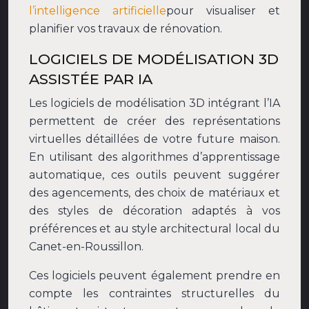
l’intelligence artificielle
pour visualiser et
planifier vos travaux de rénovation.
LOGICIELS DE MODÉLISATION 3D
ASSISTÉE PAR IA
Les logiciels de modélisation 3D intégrant l’IA
permettent de créer des représentations
virtuelles détaillées de votre future maison.
En utilisant des algorithmes d’apprentissage
automatique, ces outils peuvent suggérer
des agencements, des choix de matériaux et
des styles de décoration adaptés à vos
préférences et au style architectural local du
Canet-en-Roussillon.
Ces logiciels peuvent également prendre en
compte les contraintes structurelles du