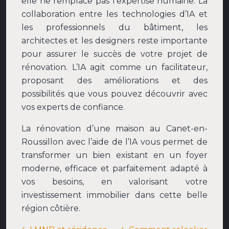
elle ne remplace pas l’expertise humaine. La
collaboration entre les technologies d’IA et
les professionnels du bâtiment, les
architectes et les designers reste importante
pour assurer le succès de votre projet de
rénovation. L’IA agit comme un facilitateur,
proposant des améliorations et des
possibilités que vous pouvez découvrir avec
vos experts de confiance.
La rénovation d’une maison au Canet-en-
Roussillon avec l’aide de l’IA vous permet de
transformer un bien existant en un foyer
moderne, efficace et parfaitement adapté à
vos besoins, en valorisant votre
investissement immobilier dans cette belle
région côtière.