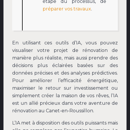
étape du processus, de
préparer vos travaux
.
En utilisant ces outils d’IA, vous pouvez
visualiser votre projet de rénovation de
manière plus réaliste, mais aussi prendre des
décisions plus éclairées basées sur des
données précises et des analyses prédictives.
Pour améliorer l’efficacité énergétique,
maximiser le retour sur investissement ou
simplement créer la maison de vos rêves, l’IA
est un allié précieux dans votre aventure de
rénovation au Canet-en-Roussillon.
L’IA met à disposition des outils puissants mais