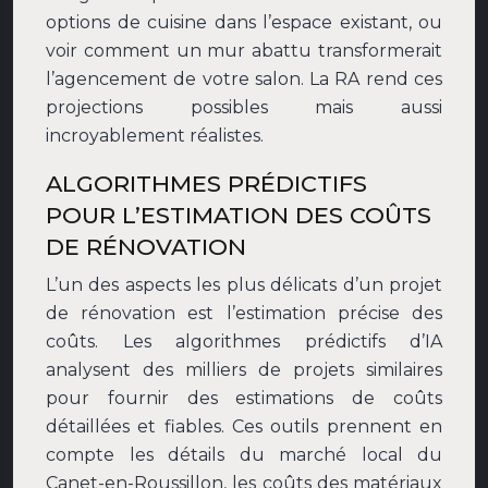
options de cuisine dans l’espace existant, ou
voir comment un mur abattu transformerait
l’agencement de votre salon. La RA rend ces
projections possibles mais aussi
incroyablement réalistes.
ALGORITHMES PRÉDICTIFS
POUR L’ESTIMATION DES COÛTS
DE RÉNOVATION
L’un des aspects les plus délicats d’un projet
de rénovation est l’estimation précise des
coûts. Les algorithmes prédictifs d’IA
analysent des milliers de projets similaires
pour fournir des estimations de coûts
détaillées et fiables. Ces outils prennent en
compte les détails du marché local du
Canet-en-Roussillon, les coûts des matériaux