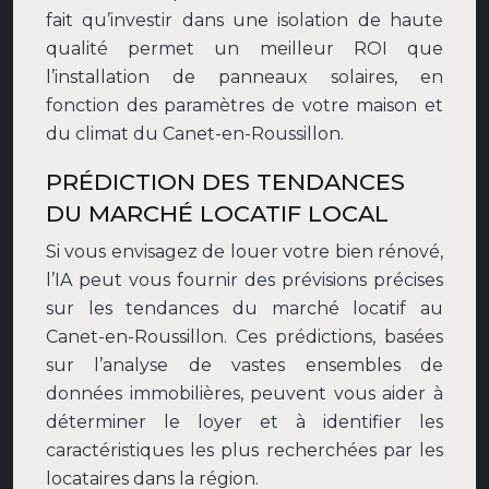
fait qu’investir dans une isolation de haute
qualité permet un meilleur ROI que
l’installation de panneaux solaires, en
fonction des paramètres de votre maison et
du climat du Canet-en-Roussillon.
PRÉDICTION DES TENDANCES
DU MARCHÉ LOCATIF LOCAL
Si vous envisagez de louer votre bien rénové,
l’IA peut vous fournir des prévisions précises
sur les tendances du marché locatif au
Canet-en-Roussillon. Ces prédictions, basées
sur l’analyse de vastes ensembles de
données immobilières, peuvent vous aider à
déterminer le loyer et à identifier les
caractéristiques les plus recherchées par les
locataires dans la région.