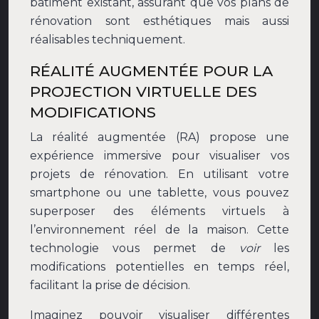
bâtiment existant, assurant que vos plans de
rénovation sont esthétiques mais aussi
réalisables techniquement.
RÉALITÉ AUGMENTÉE POUR LA
PROJECTION VIRTUELLE DES
MODIFICATIONS
La réalité augmentée (RA) propose une
expérience immersive pour visualiser vos
projets de rénovation. En utilisant votre
smartphone ou une tablette, vous pouvez
superposer des éléments virtuels à
l’environnement réel de la maison. Cette
technologie vous permet de
voir
les
modifications potentielles en temps réel,
facilitant la prise de décision.
Imaginez pouvoir visualiser différentes