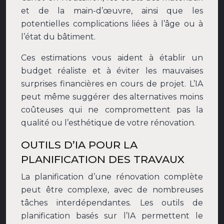
et de la main-d’œuvre, ainsi que les
potentielles complications liées à l’âge ou à
l’état du bâtiment.
Ces estimations vous aident à établir un
budget réaliste et à éviter les mauvaises
surprises financières en cours de projet. L’IA
peut même suggérer des alternatives moins
coûteuses qui ne compromettent pas la
qualité ou l’esthétique de votre rénovation.
OUTILS D’IA POUR LA
PLANIFICATION DES TRAVAUX
La planification d’une rénovation complète
peut être complexe, avec de nombreuses
tâches interdépendantes. Les outils de
planification basés sur l’IA permettent le