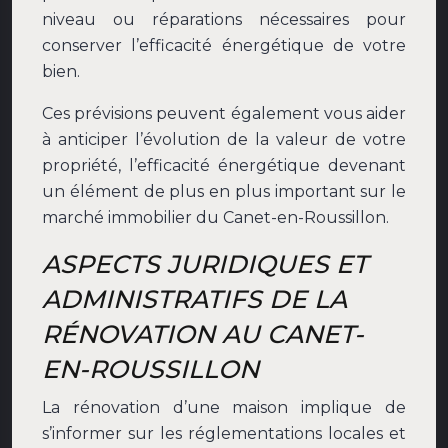
niveau ou réparations nécessaires pour
conserver l’efficacité énergétique de votre
bien.
Ces prévisions peuvent également vous aider
à anticiper l’évolution de la valeur de votre
propriété, l’efficacité énergétique devenant
un élément de plus en plus important sur le
marché immobilier du Canet-en-Roussillon.
ASPECTS JURIDIQUES ET
ADMINISTRATIFS DE LA
RÉNOVATION AU CANET-
EN-ROUSSILLON
La rénovation d’une maison implique de
s’informer sur les réglementations locales et