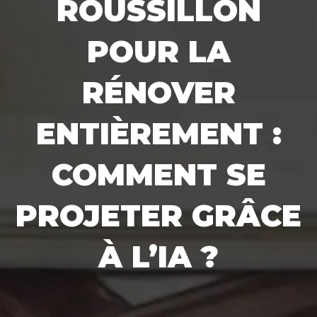
ROUSSILLON
POUR LA
RÉNOVER
ENTIÈREMENT :
COMMENT SE
PROJETER GRÂCE
À L’IA ?