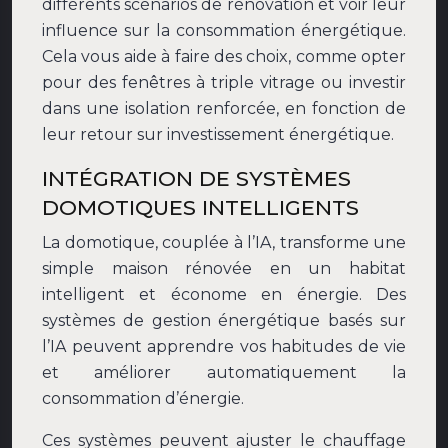
différents scénarios de rénovation et voir leur
influence sur la consommation énergétique.
Cela vous aide à faire des choix, comme opter
pour des fenêtres à triple vitrage ou investir
dans une isolation renforcée, en fonction de
leur retour sur investissement énergétique.
INTÉGRATION DE SYSTÈMES
DOMOTIQUES INTELLIGENTS
La domotique, couplée à l’IA, transforme une
simple maison rénovée en un habitat
intelligent et économe en énergie. Des
systèmes de gestion énergétique basés sur
l’IA peuvent apprendre vos habitudes de vie
et améliorer automatiquement la
consommation d’énergie.
Ces systèmes peuvent ajuster le chauffage