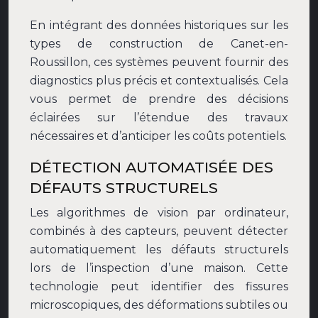
En intégrant des données historiques sur les
types de construction de Canet-en-
Roussillon, ces systèmes peuvent fournir des
diagnostics plus précis et contextualisés. Cela
vous permet de prendre des décisions
éclairées sur l’étendue des travaux
nécessaires et d’anticiper les coûts potentiels.
DÉTECTION AUTOMATISÉE DES
DÉFAUTS STRUCTURELS
Les algorithmes de vision par ordinateur,
combinés à des capteurs, peuvent détecter
automatiquement les défauts structurels
lors de l’inspection d’une maison. Cette
technologie peut identifier des fissures
microscopiques, des déformations subtiles ou