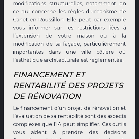
modifications structurelles, notamment en
ce qui concerne les règles d’urbanisme de
Canet-en-Roussillon. Elle peut par exemple
vous informer sur les restrictions liées à
l’extension de votre maison ou à la
modification de sa façade, particulièrement
importantes dans une ville côtière où
l’esthétique architecturale est réglementée.
FINANCEMENT ET
RENTABILITÉ DES PROJETS
DE RÉNOVATION
Le financement d’un projet de rénovation et
l’évaluation de sa rentabilité sont des aspects
complexes que l’IA peut simplifier. Ces outils
vous aident à prendre des décisions