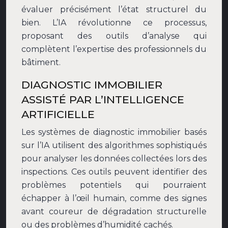
évaluer précisément l’état structurel du
bien. L’IA révolutionne ce processus,
proposant des outils d’analyse qui
complètent l’expertise des professionnels du
bâtiment.
DIAGNOSTIC IMMOBILIER
ASSISTÉ PAR L’INTELLIGENCE
ARTIFICIELLE
Les systèmes de diagnostic immobilier basés
sur l’IA utilisent des algorithmes sophistiqués
pour analyser les données collectées lors des
inspections. Ces outils peuvent identifier des
problèmes potentiels qui pourraient
échapper à l’œil humain, comme des signes
avant coureur de dégradation structurelle
ou des problèmes d’humidité cachés.