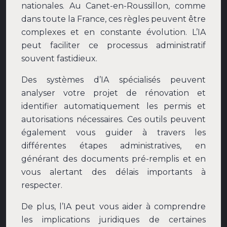
nationales. Au Canet-en-Roussillon, comme
dans toute la France, ces règles peuvent être
complexes et en constante évolution. L’IA
peut faciliter ce processus administratif
souvent fastidieux.
Des systèmes d’IA spécialisés peuvent
analyser votre projet de rénovation et
identifier automatiquement les permis et
autorisations nécessaires. Ces outils peuvent
également vous guider à travers les
différentes étapes administratives, en
générant des documents pré-remplis et en
vous alertant des délais importants à
respecter.
De plus, l’IA peut vous aider à comprendre
les implications juridiques de certaines