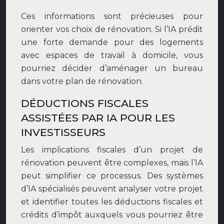
Ces informations sont précieuses pour
orienter vos choix de rénovation. Si l’IA prédit
une forte demande pour des logements
avec espaces de travail à domicile, vous
pourriez décider d’aménager un bureau
dans votre plan de rénovation.
DÉDUCTIONS FISCALES
ASSISTÉES PAR IA POUR LES
INVESTISSEURS
Les implications fiscales d’un projet de
rénovation peuvent être complexes, mais l’IA
peut simplifier ce processus. Des systèmes
d’IA spécialisés peuvent analyser votre projet
et identifier toutes les déductions fiscales et
crédits d’impôt auxquels vous pourriez être