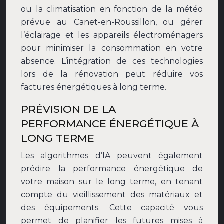
ou la climatisation en fonction de la météo
prévue au Canet-en-Roussillon, ou gérer
l’éclairage et les appareils électroménagers
pour minimiser la consommation en votre
absence. L’intégration de ces technologies
lors de la rénovation peut réduire vos
factures énergétiques à long terme.
PRÉVISION DE LA
PERFORMANCE ÉNERGÉTIQUE À
LONG TERME
Les algorithmes d’IA peuvent également
prédire la performance énergétique de
votre maison sur le long terme, en tenant
compte du vieillissement des matériaux et
des équipements. Cette capacité vous
permet de planifier les futures mises à