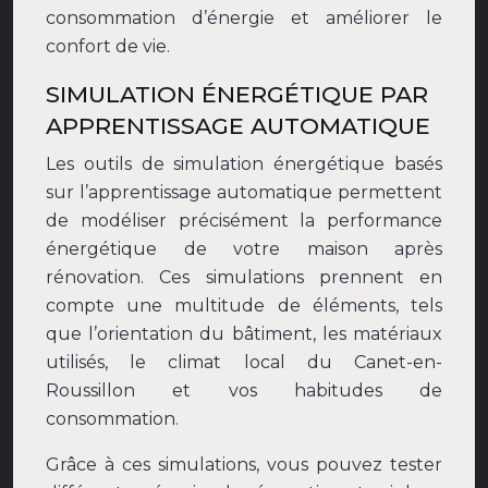
consommation d’énergie et améliorer le
confort de vie.
SIMULATION ÉNERGÉTIQUE PAR
APPRENTISSAGE AUTOMATIQUE
Les outils de simulation énergétique basés
sur l’apprentissage automatique permettent
de modéliser précisément la performance
énergétique de votre maison après
rénovation. Ces simulations prennent en
compte une multitude de éléments, tels
que l’orientation du bâtiment, les matériaux
utilisés, le climat local du Canet-en-
Roussillon et vos habitudes de
consommation.
Grâce à ces simulations, vous pouvez tester