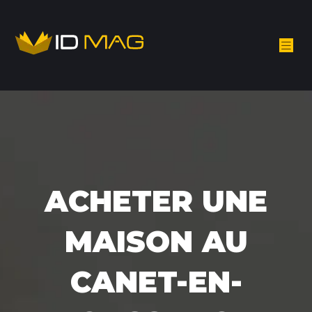
ACHETER UNE
MAISON AU
CANET-EN-