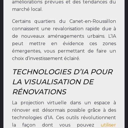
améliorations prévues et des tendances du
marché local.
Certains quartiers du Canet-en-Roussillon
connaissent une revalorisation rapide due à
de nouveaux aménagements urbains. L’IA
peut mettre en évidence ces zones
émergentes, vous permettant de faire un
choix d’investissement éclairé.
TECHNOLOGIES D’IA POUR
LA VISUALISATION DE
RÉNOVATIONS
La projection virtuelle dans un espace à
rénover est désormais possible grâce à des
technologies d’IA. Ces outils révolutionnent
la façon dont vous pouvez
utiliser